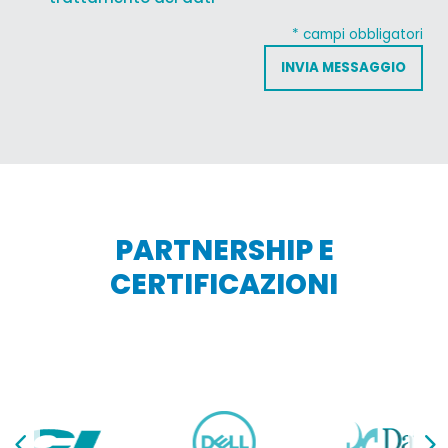
*
* campi obbligatori
PARTNERSHIP E
CERTIFICAZIONI