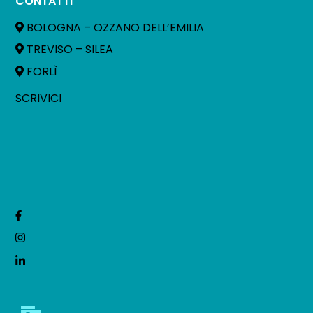
CONTATTI
BOLOGNA – OZZANO DELL’EMILIA
TREVISO – SILEA
FORLÌ
SCRIVICI