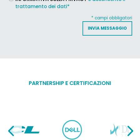
condizioni
trattamento dei dati*
*
* campi obbligatori
PARTNERSHIP E CERTIFICAZIONI