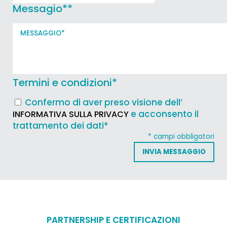
Messagio*
*
Termini e condizioni
*
Confermo di aver preso visione dell’
e acconsento il
INFORMATIVA SULLA PRIVACY
trattamento dei dati*
* campi obbligatori
PARTNERSHIP E CERTIFICAZIONI