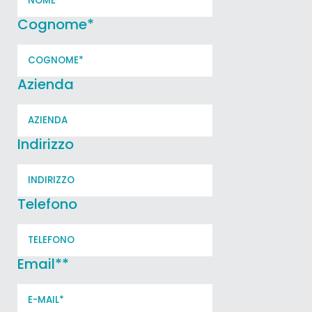
Cognome
*
Azienda
Indirizzo
Telefono
Email*
*