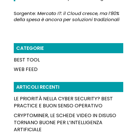
Sorgente:
Mercato IT: il Cloud cresce, ma l’80%
della spesa è ancora per soluzioni tradizionali
CATEGORIE
BEST TOOL
WEB FEED
ARTICOLI RECENTI
LE PRIORITÀ NELLA CYBER SECURITY? BEST
PRACTICE E BUON SENSO OPERATIVO
CRYPTOMINER, LE SCHEDE VIDEO IN DISUSO
TORNANO BUONE PER L’INTELLIGENZA
ARTIFICIALE