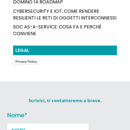
DOMINO 14 ROADMAP
CYBERSECURITY E IOT, COME RENDERE
RESILIENTI LE RETI DI OGGETTI INTERCONNESSI
SOC AS-A-SERVICE: COSA FA E PERCHÉ
CONVIENE
LEGAL
Privacy Policy
Scrivici, ti contatteremo a breve.
Nome
*