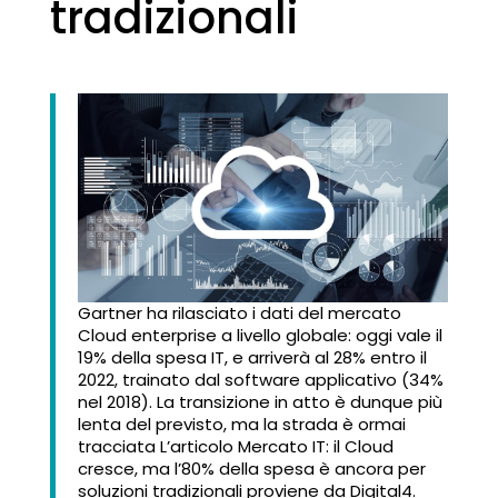
tradizionali
Gartner ha rilasciato i dati del mercato
Cloud enterprise a livello globale: oggi vale il
19% della spesa IT, e arriverà al 28% entro il
2022, trainato dal software applicativo (34%
nel 2018). La transizione in atto è dunque più
lenta del previsto, ma la strada è ormai
tracciata L’articolo Mercato IT: il Cloud
cresce, ma l’80% della spesa è ancora per
soluzioni tradizionali proviene da Digital4.