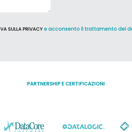
e acconsento il trattamento dei d
VA SULLA PRIVACY
PARTNERSHIP E CERTIFICAZIONI