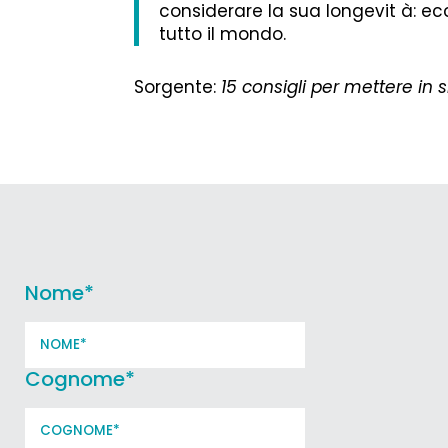
considerare la sua longevit à: ecc
tutto il mondo.
Sorgente:
15 consigli per mettere in
Nome
*
Cognome
*