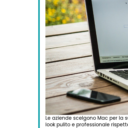
Le aziende scelgono Mac per la su
look pulito e professionale rispett