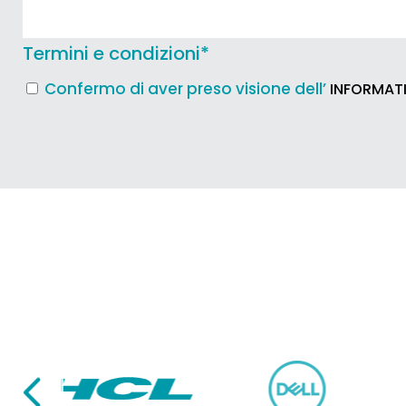
Termini e condizioni
*
Confermo di aver preso visione dell’
INFORMATI