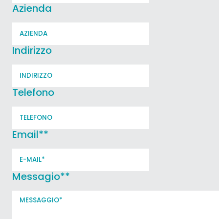
Azienda
Indirizzo
Telefono
Email*
*
Messagio*
*