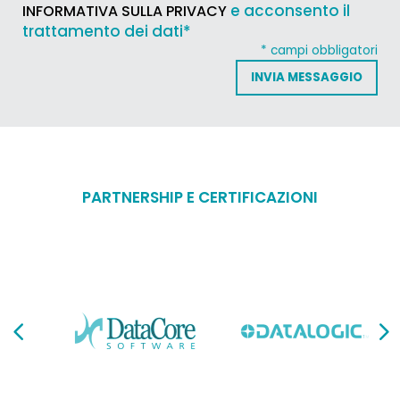
e acconsento il
INFORMATIVA SULLA PRIVACY
trattamento dei dati*
* campi obbligatori
PARTNERSHIP E CERTIFICAZIONI