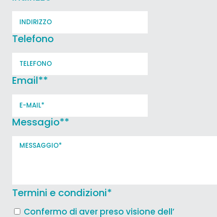
Telefono
Email*
*
Messagio*
*
Termini e condizioni
*
Confermo di aver preso visione dell’