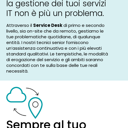
la gestione dei tuoi servizi
IT non è più un problema.
Attraverso il
Service Desk
di primo e secondo
livello, sia on-site che da remoto, gestiamo le
tue problematiche quotidiane, di qualunque
entità. I nostri tecnici senior forniscono
un’assistenza continuativa e con i più elevati
standard qualitativi. Le tempistiche, le modalità
di erogazione del servizio e gli ambiti saranno
concordati con te sulla base delle tue reali
necessità.
Sempre al tuo