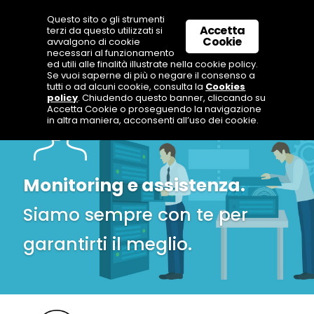
Questo sito o gli strumenti
Accetta
terzi da questo utilizzati si
Cookie
avvalgono di cookie
necessari al funzionamento
ed utili alle finalità illustrate nella cookie policy.
Se vuoi saperne di più o negare il consenso a
tutti o ad alcuni cookie, consulta la
Cookies
policy
. Chiudendo questo banner, cliccando su
Accetta Cookie o proseguendo la navigazione
in altra maniera, acconsenti all’uso dei cookie.
Monitoring e assistenza.
Siamo sempre con te per
garantirti il meglio.