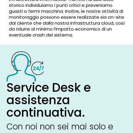
storico individuiamo i punti critici e preveniamo
guasti o fermi macchina. Inoltre, le nostre attività di
monitoraggio possono essere realizzate sia on-site
dal cliente che dalla nostra infrastruttura cloud, così
da ridurre al minimo l’impatto economico di un
eventuale crash del sistema.
Service Desk e
assistenza
continuativa.
Con noi non sei mai solo e