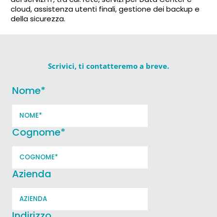
cloud, assistenza utenti finali, gestione dei backup e
della sicurezza.
Scrivici, ti contatteremo a breve.
Nome
*
Cognome
*
Azienda
Indirizzo