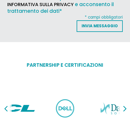
e acconsento il
INFORMATIVA SULLA PRIVACY
trattamento dei dati*
* campi obbligatori
PARTNERSHIP E CERTIFICAZIONI