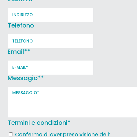
Telefono
Email*
*
Messagio*
*
Termini e condizioni
*
Confermo di aver preso visione dell’