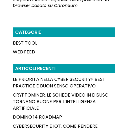
browser basato su Chromium
CATEGORIE
BEST TOOL
WEB FEED
ARTICOLI RECENTI
LE PRIORITÀ NELLA CYBER SECURITY? BEST
PRACTICE E BUON SENSO OPERATIVO
CRYPTOMINER, LE SCHEDE VIDEO IN DISUSO
TORNANO BUONE PER L’INTELLIGENZA
ARTIFICIALE
DOMINO 14 ROADMAP
CYBERSECURITY E IOT, COME RENDERE