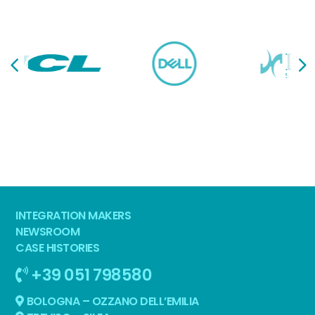
INTEGRATION MAKERS
NEWSROOM
CASE HISTORIES
+39 051 798580
BOLOGNA – OZZANO DELL’EMILIA