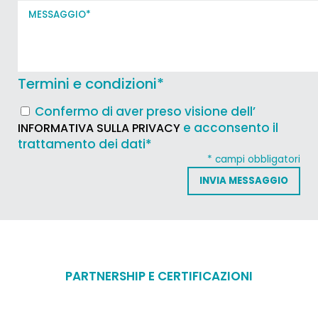
Termini e condizioni
*
Confermo di aver preso visione dell’
e acconsento il
INFORMATIVA SULLA PRIVACY
trattamento dei dati*
* campi obbligatori
PARTNERSHIP E CERTIFICAZIONI