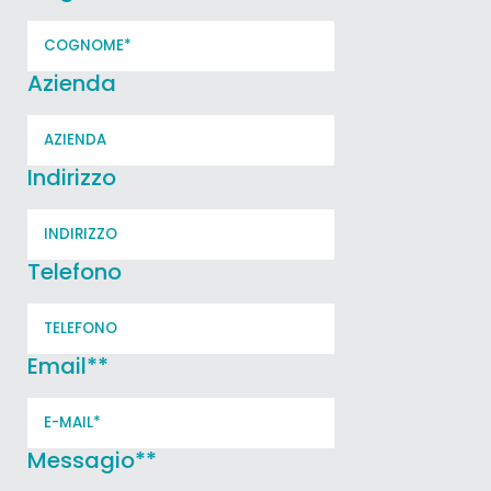
Azienda
Indirizzo
Telefono
Email*
*
Messagio*
*