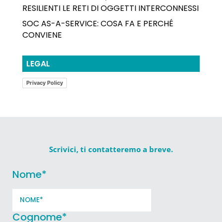
RESILIENTI LE RETI DI OGGETTI INTERCONNESSI
SOC AS-A-SERVICE: COSA FA E PERCHÉ
CONVIENE
LEGAL
Privacy Policy
Scrivici, ti contatteremo a breve.
Nome
*
Cognome
*