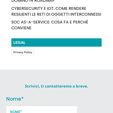
DOMINO 14 ROADMAP
CYBERSECURITY E IOT, COME RENDERE
RESILIENTI LE RETI DI OGGETTI INTERCONNESSI
SOC AS-A-SERVICE: COSA FA E PERCHÉ
CONVIENE
LEGAL
Privacy Policy
Scrivici, ti contatteremo a breve.
Nome
*