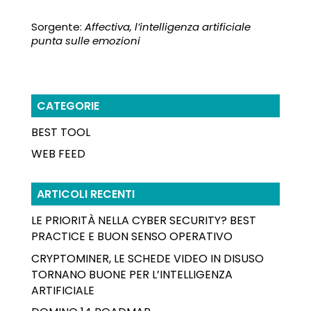
Sorgente:
Affectiva, l’intelligenza artificiale
punta sulle emozioni
CATEGORIE
BEST TOOL
WEB FEED
ARTICOLI RECENTI
LE PRIORITÀ NELLA CYBER SECURITY? BEST
PRACTICE E BUON SENSO OPERATIVO
CRYPTOMINER, LE SCHEDE VIDEO IN DISUSO
TORNANO BUONE PER L’INTELLIGENZA
ARTIFICIALE