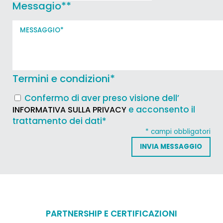
Messagio*
*
Termini e condizioni
*
Confermo di aver preso visione dell’
e acconsento il
INFORMATIVA SULLA PRIVACY
trattamento dei dati*
* campi obbligatori
PARTNERSHIP E CERTIFICAZIONI