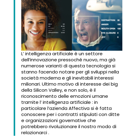
L’ intelligenza artificiale è un settore
dell’innovazione pressoché nuovo, ma già
numerose varianti di questa tecnologia si
stanno facendo notare per gli sviluppi nella
società moderna e gli inevitabili interessi
milionari. Ultimo motivo di interesse dei big
della Silicon Valley, e non solo, è il
riconoscimento delle emozioni umane
tramite l’ intelligenza artificiale : in
particolare l’azienda Affectiva si è fatta
conoscere per i contratti stipulati con ditte
e organizzazioni governative che
potrebbero rivoluzionare il nostro modo di
relazionarci .