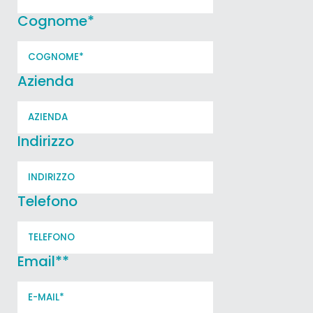
Cognome
*
Azienda
Indirizzo
Telefono
Email*
*