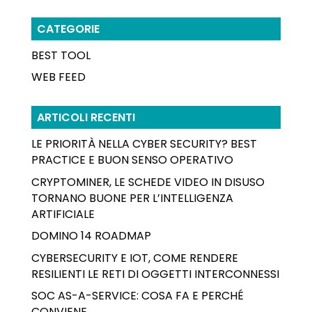
CATEGORIE
BEST TOOL
WEB FEED
ARTICOLI RECENTI
LE PRIORITÀ NELLA CYBER SECURITY? BEST
PRACTICE E BUON SENSO OPERATIVO
CRYPTOMINER, LE SCHEDE VIDEO IN DISUSO
TORNANO BUONE PER L’INTELLIGENZA
ARTIFICIALE
DOMINO 14 ROADMAP
CYBERSECURITY E IOT, COME RENDERE
RESILIENTI LE RETI DI OGGETTI INTERCONNESSI
SOC AS-A-SERVICE: COSA FA E PERCHÉ
CONVIENE