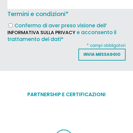
Termini e condizioni
*
Confermo di aver preso visione dell’
e acconsento il
INFORMATIVA SULLA PRIVACY
trattamento dei dati*
* campi obbligatori
PARTNERSHIP E CERTIFICAZIONI