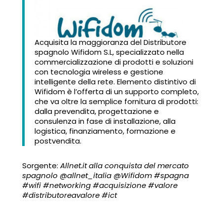
Acquisita la maggioranza del Distributore
spagnolo Wifidom S.L, specializzato nella
commercializzazione di prodotti e soluzioni
con tecnologia wireless e gestione
intelligente della rete. Elemento distintivo di
Wifidom è l’offerta di un supporto completo,
che va oltre la semplice fornitura di prodotti:
dalla prevendita, progettazione e
consulenza in fase di installazione, alla
logistica, finanziamento, formazione e
postvendita.
Sorgente:
Allnet.it alla conquista del mercato
spagnolo @allnet_italia @Wifidom #spagna
#wifi #networking #acquisizione #valore
#distributoreavalore #ict