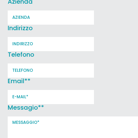
Azienda
Indirizzo
Telefono
Email*
*
Messagio*
*