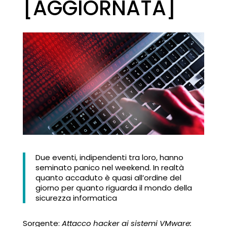
[AGGIORNATA]
Due eventi, indipendenti tra loro, hanno
seminato panico nel weekend. In realtà
quanto accaduto è quasi all’ordine del
giorno per quanto riguarda il mondo della
sicurezza informatica
Sorgente:
Attacco hacker ai sistemi VMware: