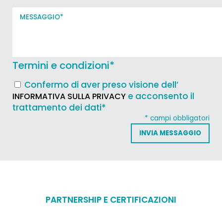
Termini e condizioni
*
Confermo di aver preso visione dell’
e acconsento il
INFORMATIVA SULLA PRIVACY
trattamento dei dati*
* campi obbligatori
PARTNERSHIP E CERTIFICAZIONI