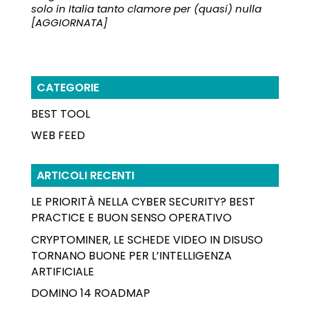
solo in Italia tanto clamore per (quasi) nulla
[AGGIORNATA]
CATEGORIE
BEST TOOL
WEB FEED
ARTICOLI RECENTI
LE PRIORITÀ NELLA CYBER SECURITY? BEST
PRACTICE E BUON SENSO OPERATIVO
CRYPTOMINER, LE SCHEDE VIDEO IN DISUSO
TORNANO BUONE PER L’INTELLIGENZA
ARTIFICIALE
DOMINO 14 ROADMAP