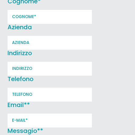
Cognome
*
Azienda
Indirizzo
Telefono
Email*
*
Messagio*
*