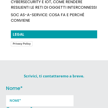
CYBERSECURITY E IOT, COME RENDERE
RESILIENTI LE RETI DI OGGETTI INTERCONNESSI
SOC AS-A-SERVICE: COSA FA E PERCHÉ
CONVIENE
LEGAL
Privacy Policy
Scrivici, ti contatteremo a breve.
Nome
*