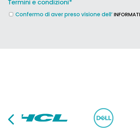
Termini e condizioni
*
Confermo di aver preso visione dell’
INFORMATI