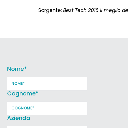
Sorgente:
Best Tech 2018 il meglio de
Nome
*
Cognome
*
Azienda