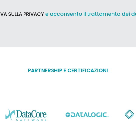
e acconsento il trattamento dei d
VA SULLA PRIVACY
PARTNERSHIP E CERTIFICAZIONI