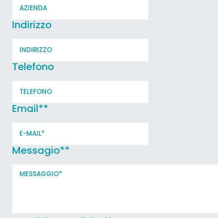
Indirizzo
Telefono
Email*
*
Messagio*
*