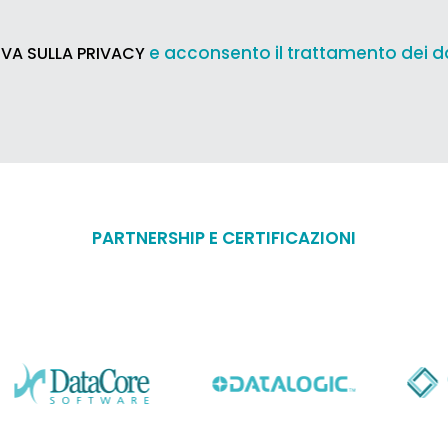
e acconsento il trattamento dei d
VA SULLA PRIVACY
PARTNERSHIP E CERTIFICAZIONI