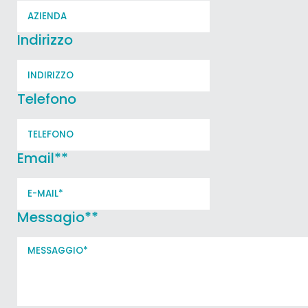
Indirizzo
Telefono
Email*
*
Messagio*
*