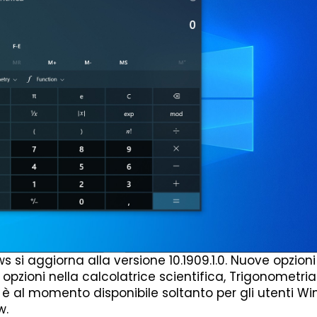
si aggiorna alla versione 10.1909.1.0. Nuove opzioni
opzioni nella calcolatrice scientifica, Trigonometria
 è al momento disponibile soltanto per gli utenti W
w.