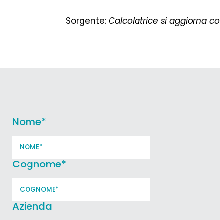
Sorgente:
Calcolatrice si aggiorna co
Nome
*
Cognome
*
Azienda