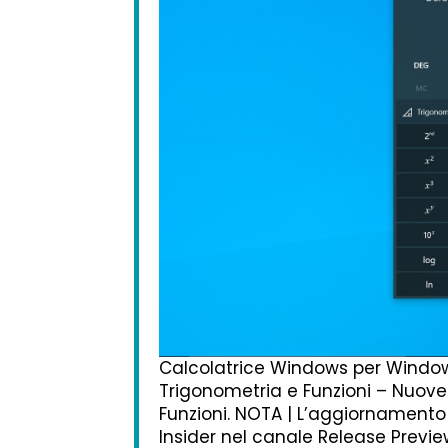
Calcolatrice Windows per Windows 
Trigonometria e Funzioni – Nuove 
Funzioni. NOTA | L’aggiornamento
Insider nel canale Release Previe