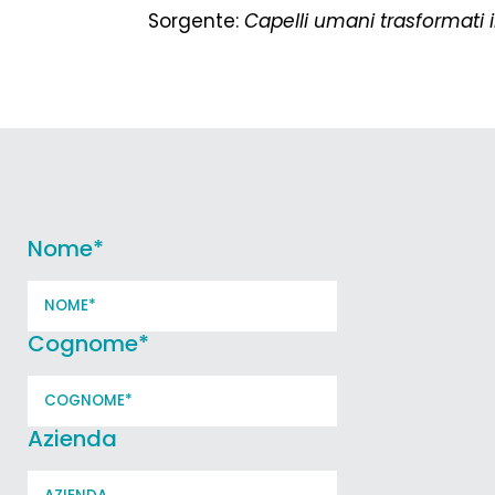
Sorgente:
Capelli umani trasformati i
Nome
*
Cognome
*
Azienda