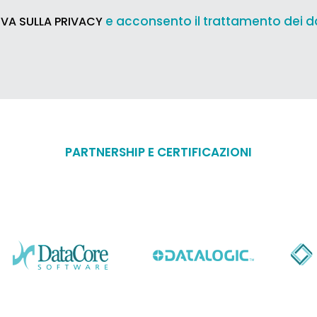
e acconsento il trattamento dei d
VA SULLA PRIVACY
PARTNERSHIP E CERTIFICAZIONI