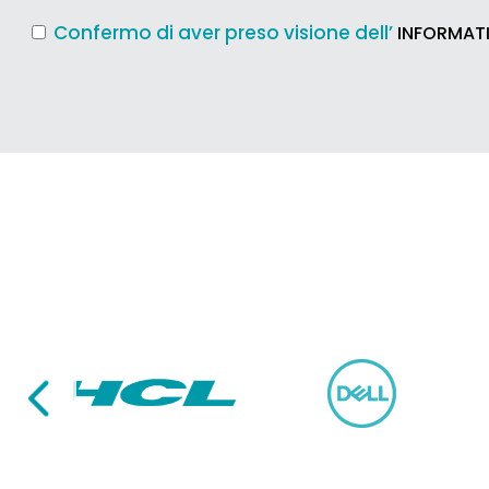
Confermo di aver preso visione dell’
INFORMATI