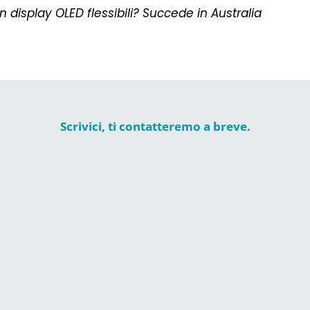
n display OLED flessibili? Succede in Australia
Scrivici, ti contatteremo a breve.