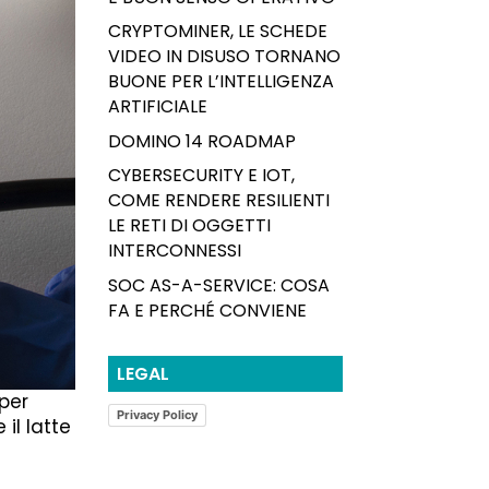
CRYPTOMINER, LE SCHEDE
VIDEO IN DISUSO TORNANO
BUONE PER L’INTELLIGENZA
ARTIFICIALE
DOMINO 14 ROADMAP
CYBERSECURITY E IOT,
COME RENDERE RESILIENTI
LE RETI DI OGGETTI
INTERCONNESSI
SOC AS-A-SERVICE: COSA
FA E PERCHÉ CONVIENE
LEGAL
 per
Privacy Policy
il latte