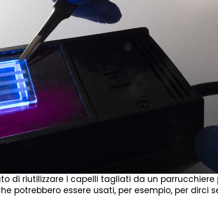
 di riutilizzare i capelli tagliati da un parrucchiere
che potrebbero essere usati, per esempio, per dirci se 