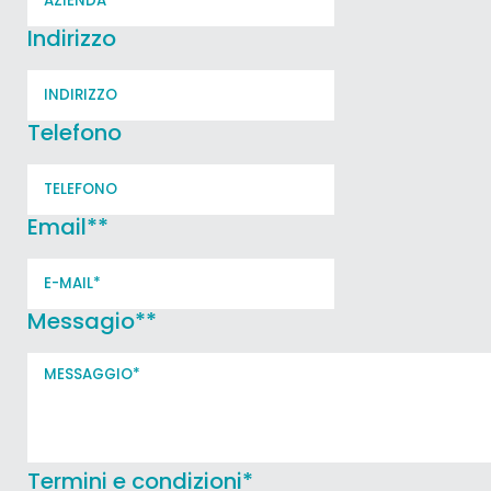
Indirizzo
Telefono
Email*
*
Messagio*
*
Termini e condizioni
*