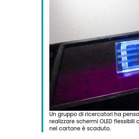
Un gruppo di ricercatori ha pensato
realizzare schermi OLED flessibili 
nel cartone è scaduto.