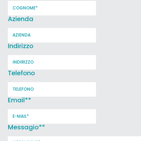
Azienda
Indirizzo
Telefono
Email*
*
Messagio*
*