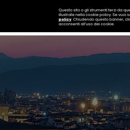
Questo sito o gli strumenti terzi da que
illustrate nella cookie policy. Se vuoi
policy
. Chiudendo questo banner, cl
acconsenti all’uso dei cookie.