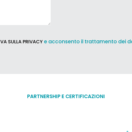
e acconsento il trattamento dei d
VA SULLA PRIVACY
PARTNERSHIP E CERTIFICAZIONI