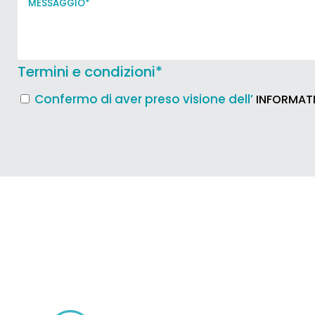
Termini e condizioni
*
Confermo di aver preso visione dell’
INFORMATI