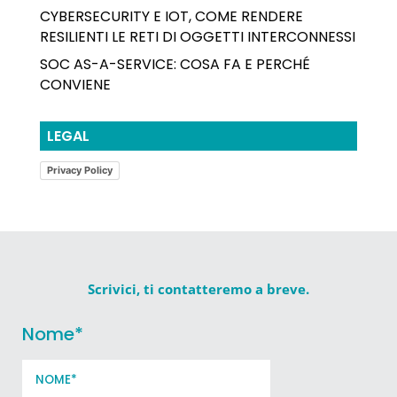
CYBERSECURITY E IOT, COME RENDERE
RESILIENTI LE RETI DI OGGETTI INTERCONNESSI
SOC AS-A-SERVICE: COSA FA E PERCHÉ
CONVIENE
LEGAL
Privacy Policy
Scrivici, ti contatteremo a breve.
Nome
*