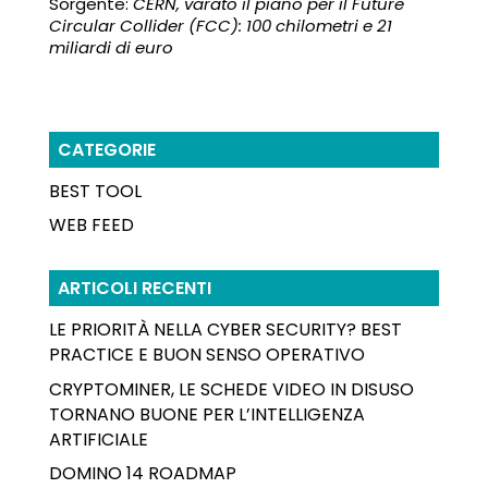
Sorgente:
CERN, varato il piano per il Future
Circular Collider (FCC): 100 chilometri e 21
miliardi di euro
CATEGORIE
BEST TOOL
WEB FEED
ARTICOLI RECENTI
LE PRIORITÀ NELLA CYBER SECURITY? BEST
PRACTICE E BUON SENSO OPERATIVO
CRYPTOMINER, LE SCHEDE VIDEO IN DISUSO
TORNANO BUONE PER L’INTELLIGENZA
ARTIFICIALE
DOMINO 14 ROADMAP