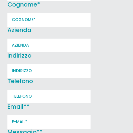
Cognome
*
Azienda
Indirizzo
Telefono
Email*
*
Messagio*
*