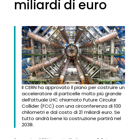
miliardi di euro
Il CERN ha approvato il piano per costruire un
acceleratore di particelle molto più grande
dell’attuale LHC chiamato Future Circular
Collider (FCC) con una circonferenza di 100
chilometri e dal costo di 21 miliardi euro. Se
tutto andrà bene la costruzione partirà nel
2038.