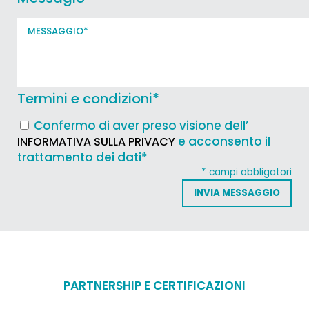
Termini e condizioni
*
Confermo di aver preso visione dell’
e acconsento il
INFORMATIVA SULLA PRIVACY
trattamento dei dati*
* campi obbligatori
PARTNERSHIP E CERTIFICAZIONI