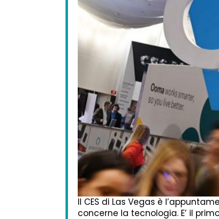
Il CES di Las Vegas è l’appuntame
concerne la tecnologia. E’ il pri