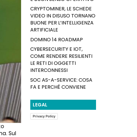
CRYPTOMINER, LE SCHEDE
VIDEO IN DISUSO TORNANO
BUONE PER L’INTELLIGENZA
ARTIFICIALE
DOMINO 14 ROADMAP
CYBERSECURITY E IOT,
COME RENDERE RESILIENTI
LE RETI DI OGGETTI
INTERCONNESSI
SOC AS-A-SERVICE: COSA
FA E PERCHÉ CONVIENE
LEGAL
Privacy Policy
to
na. Sul