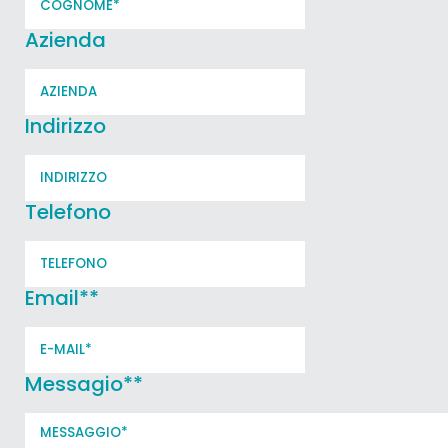
Azienda
Indirizzo
Telefono
Email*
*
Messagio*
*