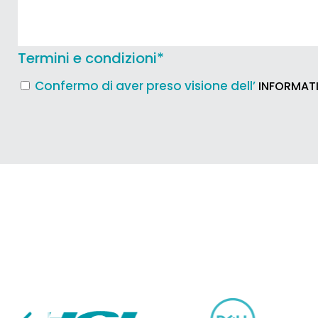
Termini e condizioni
*
Confermo di aver preso visione dell’
INFORMATI