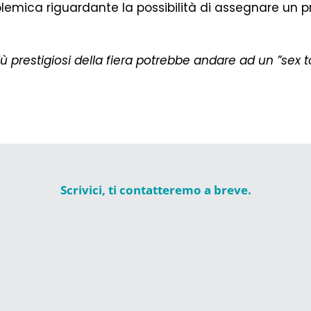
lemica riguardante la possibilità di assegnare un 
 prestigiosi della fiera potrebbe andare ad un ”sex to
Scrivici, ti contatteremo a breve.