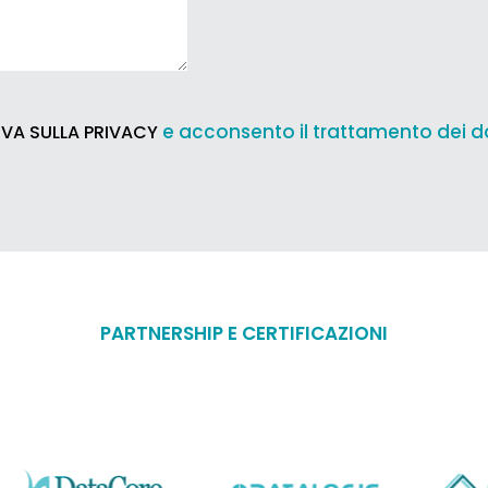
e acconsento il trattamento dei d
VA SULLA PRIVACY
PARTNERSHIP E CERTIFICAZIONI