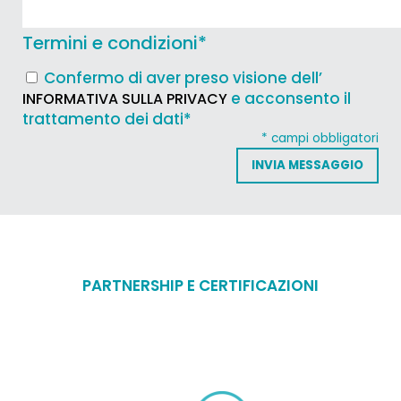
Termini e condizioni
*
Confermo di aver preso visione dell’
e acconsento il
INFORMATIVA SULLA PRIVACY
trattamento dei dati*
* campi obbligatori
PARTNERSHIP E CERTIFICAZIONI