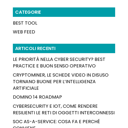
CATEGORIE
BEST TOOL
WEB FEED
ARTICOLI RECENTI
LE PRIORITÀ NELLA CYBER SECURITY? BEST
PRACTICE E BUON SENSO OPERATIVO
CRYPTOMINER, LE SCHEDE VIDEO IN DISUSO
TORNANO BUONE PER L’INTELLIGENZA
ARTIFICIALE
DOMINO 14 ROADMAP
CYBERSECURITY E IOT, COME RENDERE
RESILIENTI LE RETI DI OGGETTI INTERCONNESSI
SOC AS-A-SERVICE: COSA FA E PERCHÉ