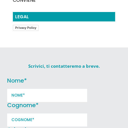
CONVIENE
LEGAL
Privacy Policy
Scrivici, ti contatteremo a breve.
Nome
*
Cognome
*