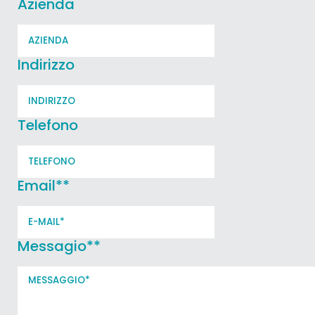
Azienda
Indirizzo
Telefono
Email*
*
Messagio*
*