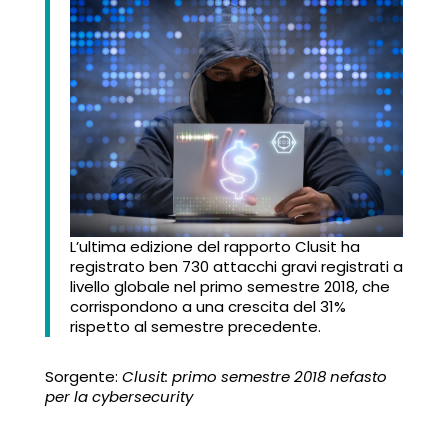
L’ultima edizione del rapporto Clusit ha
registrato ben 730 attacchi gravi registrati a
livello globale nel primo semestre 2018, che
corrispondono a una crescita del 31%
rispetto al semestre precedente.
Sorgente:
Clusit: primo semestre 2018 nefasto
per la cybersecurity