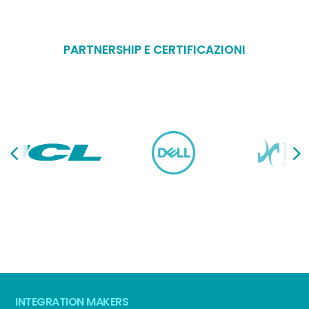
PARTNERSHIP E CERTIFICAZIONI
INTEGRATION MAKERS