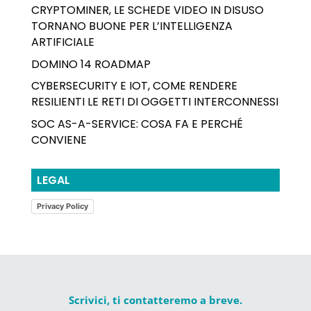
CRYPTOMINER, LE SCHEDE VIDEO IN DISUSO
TORNANO BUONE PER L’INTELLIGENZA
ARTIFICIALE
DOMINO 14 ROADMAP
CYBERSECURITY E IOT, COME RENDERE
RESILIENTI LE RETI DI OGGETTI INTERCONNESSI
SOC AS-A-SERVICE: COSA FA E PERCHÉ
CONVIENE
LEGAL
Privacy Policy
Scrivici, ti contatteremo a breve.