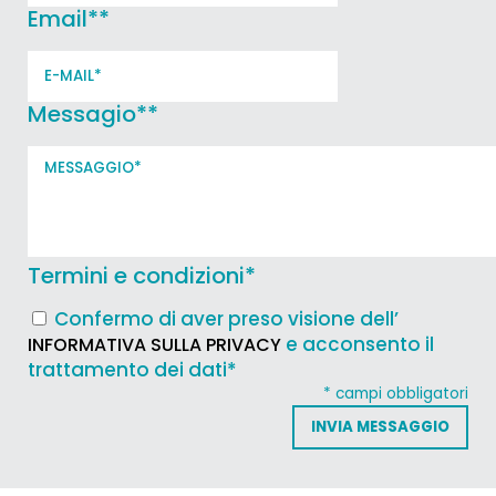
Email*
*
Messagio*
*
Termini e condizioni
*
Confermo di aver preso visione dell’
e acconsento il
INFORMATIVA SULLA PRIVACY
trattamento dei dati*
* campi obbligatori