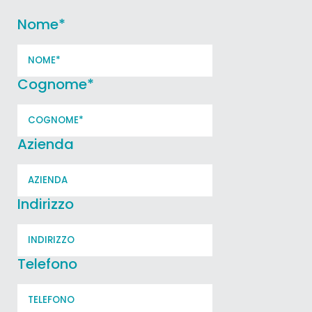
Nome
*
Cognome
*
Azienda
Indirizzo
Telefono