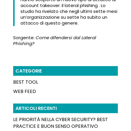
account takeover: il lateral phishing . Lo
studio ha rivelato che negli ultimi sette mesi
un’organizzazione su sette ha subito un
attacco di questo genere.
Sorgente:
Come difendersi dal Lateral
Phishing?
CATEGORIE
BEST TOOL
WEB FEED
ARTICOLI RECENTI
LE PRIORITÀ NELLA CYBER SECURITY? BEST
PRACTICE E BUON SENSO OPERATIVO