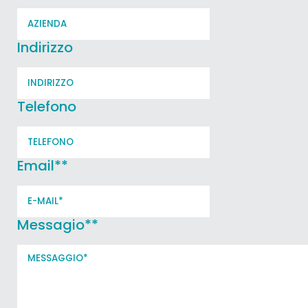
Indirizzo
Telefono
Email*
*
Messagio*
*