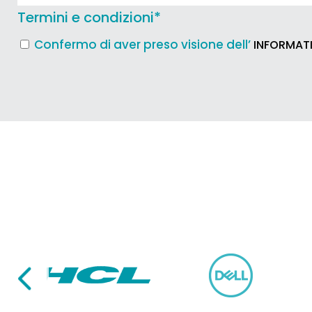
Termini e condizioni
*
Confermo di aver preso visione dell’
INFORMATI