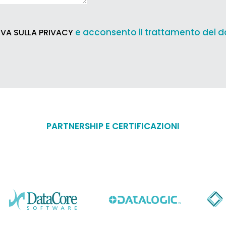
e acconsento il trattamento dei d
VA SULLA PRIVACY
PARTNERSHIP E CERTIFICAZIONI