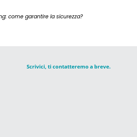
ng: come garantire la sicurezza?
Scrivici, ti contatteremo a breve.