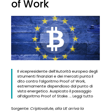
of Work
Il vicepresidente dell’Autorità europea degli
strumenti finanziari e dei mercati punta il
dito contro l’algoritmo Proof of Work,
estremamente dispendioso dal punto di
vista energetico. Auspicato il passaggio
all’algoritmo Proof of Stake. … Leggi tutto
Sorgente:
Criptovalute, alla UE arriva la