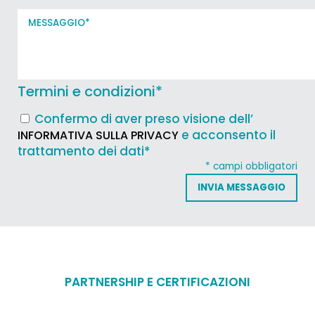
Termini e condizioni
*
Confermo di aver preso visione dell’
e acconsento il
INFORMATIVA SULLA PRIVACY
trattamento dei dati*
* campi obbligatori
PARTNERSHIP E CERTIFICAZIONI