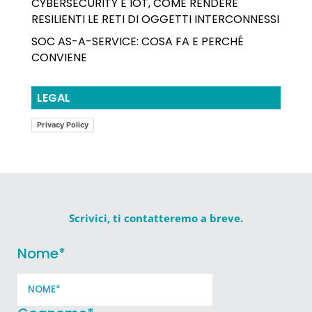
CYBERSECURITY E IOT, COME RENDERE
RESILIENTI LE RETI DI OGGETTI INTERCONNESSI
SOC AS-A-SERVICE: COSA FA E PERCHÉ
CONVIENE
LEGAL
Privacy Policy
Scrivici, ti contatteremo a breve.
Nome
*