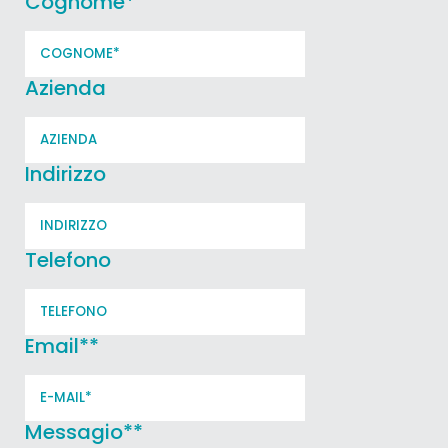
Cognome
*
Azienda
Indirizzo
Telefono
Email*
*
Messagio*
*