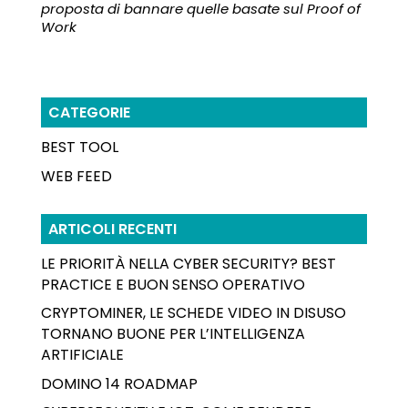
proposta di bannare quelle basate sul Proof of
Work
CATEGORIE
BEST TOOL
WEB FEED
ARTICOLI RECENTI
LE PRIORITÀ NELLA CYBER SECURITY? BEST
PRACTICE E BUON SENSO OPERATIVO
CRYPTOMINER, LE SCHEDE VIDEO IN DISUSO
TORNANO BUONE PER L’INTELLIGENZA
ARTIFICIALE
DOMINO 14 ROADMAP