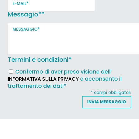
Messagio*
*
Termini e condizioni
*
Confermo di aver preso visione dell’
e acconsento il
INFORMATIVA SULLA PRIVACY
trattamento dei dati*
* campi obbligatori