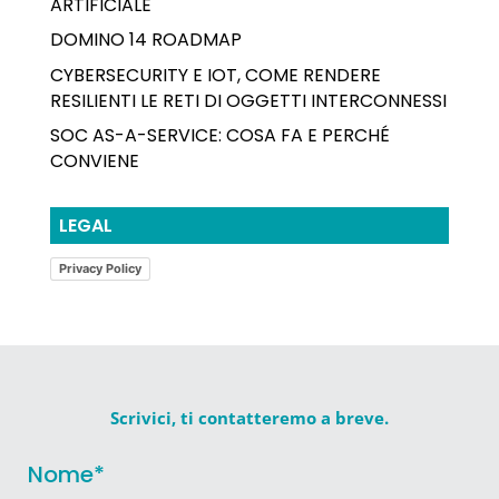
ARTIFICIALE
DOMINO 14 ROADMAP
CYBERSECURITY E IOT, COME RENDERE
RESILIENTI LE RETI DI OGGETTI INTERCONNESSI
SOC AS-A-SERVICE: COSA FA E PERCHÉ
CONVIENE
LEGAL
Privacy Policy
Scrivici, ti contatteremo a breve.
Nome
*