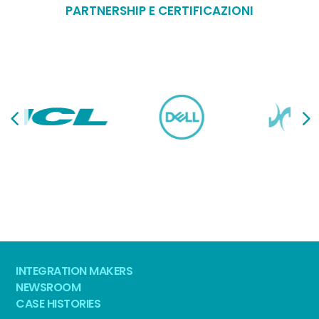
PARTNERSHIP E CERTIFICAZIONI
INTEGRATION MAKERS
NEWSROOM
CASE HISTORIES