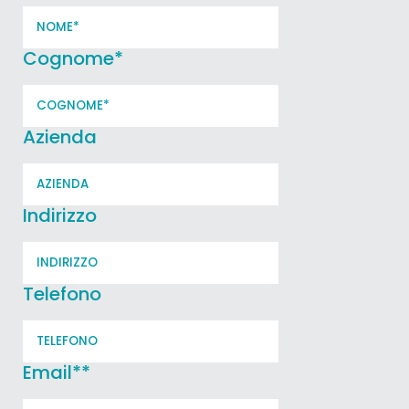
Cognome
*
Azienda
Indirizzo
Telefono
Email*
*