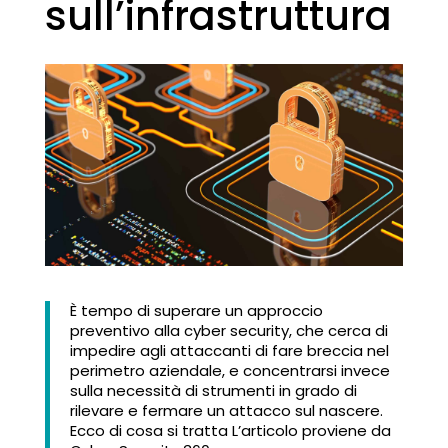
sull’infrastruttura
È tempo di superare un approccio
preventivo alla cyber security, che cerca di
impedire agli attaccanti di fare breccia nel
perimetro aziendale, e concentrarsi invece
sulla necessità di strumenti in grado di
rilevare e fermare un attacco sul nascere.
Ecco di cosa si tratta L’articolo proviene da