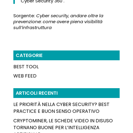
Cyber Security 360 .
Sorgente:
Cyber security, andare oltre la
prevenzione: come avere piena visibilità
sull’infrastruttura
CATEGORIE
BEST TOOL
WEB FEED
ARTICOLI RECENTI
LE PRIORITÀ NELLA CYBER SECURITY? BEST
PRACTICE E BUON SENSO OPERATIVO
CRYPTOMINER, LE SCHEDE VIDEO IN DISUSO
TORNANO BUONE PER L’INTELLIGENZA