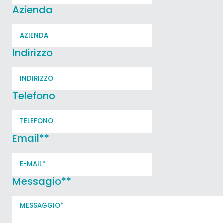
Azienda
Indirizzo
Telefono
Email*
*
Messagio*
*