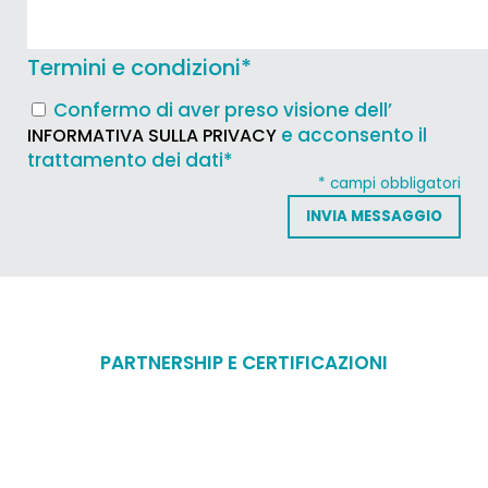
Termini e condizioni
*
Confermo di aver preso visione dell’
e acconsento il
INFORMATIVA SULLA PRIVACY
trattamento dei dati*
* campi obbligatori
PARTNERSHIP E CERTIFICAZIONI