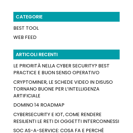
CATEGORIE
BEST TOOL
WEB FEED
ARTICOLI RECENTI
LE PRIORITÀ NELLA CYBER SECURITY? BEST
PRACTICE E BUON SENSO OPERATIVO
CRYPTOMINER, LE SCHEDE VIDEO IN DISUSO
TORNANO BUONE PER L’INTELLIGENZA
ARTIFICIALE
DOMINO 14 ROADMAP
CYBERSECURITY E IOT, COME RENDERE
RESILIENTI LE RETI DI OGGETTI INTERCONNESSI
SOC AS-A-SERVICE: COSA FA E PERCHÉ