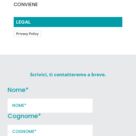
CONVIENE
LEGAL
Privacy Policy
Scrivici, ti contatteremo a breve.
Nome
*
Cognome
*