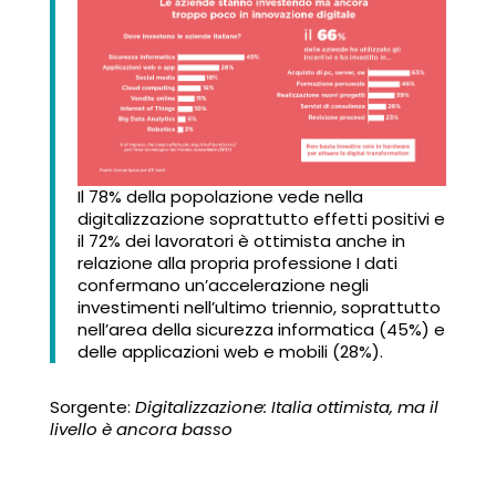
Il 78% della popolazione vede nella
digitalizzazione soprattutto effetti positivi e
il 72% dei lavoratori è ottimista anche in
relazione alla propria professione I dati
confermano un’accelerazione negli
investimenti nell’ultimo triennio, soprattutto
nell’area della sicurezza informatica (45%) e
delle applicazioni web e mobili (28%).
Sorgente:
Digitalizzazione: Italia ottimista, ma il
livello è ancora basso