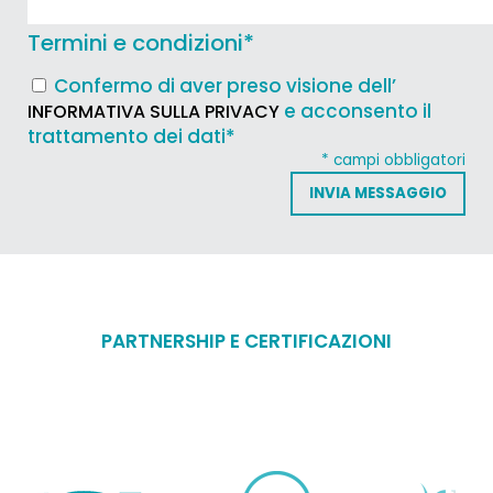
Termini e condizioni
*
Confermo di aver preso visione dell’
e acconsento il
INFORMATIVA SULLA PRIVACY
trattamento dei dati*
* campi obbligatori
PARTNERSHIP E CERTIFICAZIONI