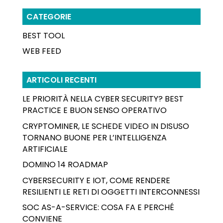
CATEGORIE
BEST TOOL
WEB FEED
ARTICOLI RECENTI
LE PRIORITÀ NELLA CYBER SECURITY? BEST
PRACTICE E BUON SENSO OPERATIVO
CRYPTOMINER, LE SCHEDE VIDEO IN DISUSO
TORNANO BUONE PER L’INTELLIGENZA
ARTIFICIALE
DOMINO 14 ROADMAP
CYBERSECURITY E IOT, COME RENDERE
RESILIENTI LE RETI DI OGGETTI INTERCONNESSI
SOC AS-A-SERVICE: COSA FA E PERCHÉ
CONVIENE