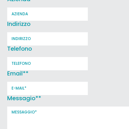
Indirizzo
Telefono
Email*
*
Messagio*
*