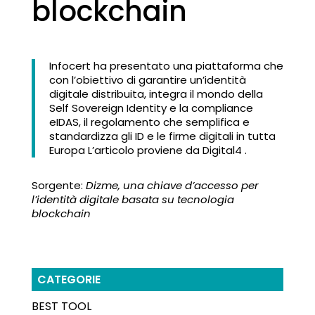
blockchain
Infocert ha presentato una piattaforma che
con l’obiettivo di garantire un’identità
digitale distribuita, integra il mondo della
Self Sovereign Identity e la compliance
eIDAS, il regolamento che semplifica e
standardizza gli ID e le firme digitali in tutta
Europa L’articolo proviene da Digital4 .
Sorgente:
Dizme, una chiave d’accesso per
l’identità digitale basata su tecnologia
blockchain
CATEGORIE
BEST TOOL