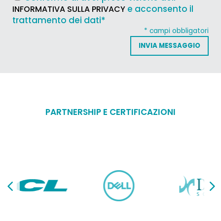
e acconsento il
INFORMATIVA SULLA PRIVACY
trattamento dei dati*
* campi obbligatori
PARTNERSHIP E CERTIFICAZIONI