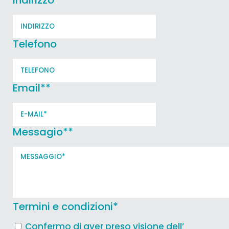
Telefono
Email*
*
Messagio*
*
Termini e condizioni
*
Confermo di aver preso visione dell’