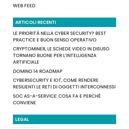
WEB FEED
ARTICOLI RECENTI
LE PRIORITÀ NELLA CYBER SECURITY? BEST
PRACTICE E BUON SENSO OPERATIVO
CRYPTOMINER, LE SCHEDE VIDEO IN DISUSO
TORNANO BUONE PER L’INTELLIGENZA
ARTIFICIALE
DOMINO 14 ROADMAP
CYBERSECURITY E IOT, COME RENDERE
RESILIENTI LE RETI DI OGGETTI INTERCONNESSI
SOC AS-A-SERVICE: COSA FA E PERCHÉ
CONVIENE
LEGAL