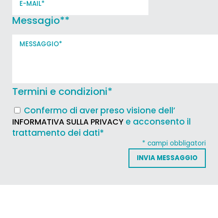
Messagio*
*
Termini e condizioni
*
Confermo di aver preso visione dell’
e acconsento il
INFORMATIVA SULLA PRIVACY
trattamento dei dati*
* campi obbligatori