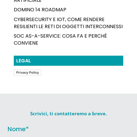
ARTIFICIALE
DOMINO 14 ROADMAP
CYBERSECURITY E IOT, COME RENDERE
RESILIENTI LE RETI DI OGGETTI INTERCONNESSI
SOC AS-A-SERVICE: COSA FA E PERCHÉ
CONVIENE
LEGAL
Privacy Policy
Scrivici, ti contatteremo a breve.
Nome
*