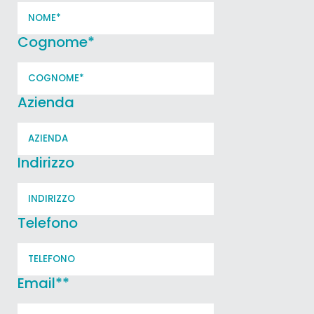
Cognome
*
Azienda
Indirizzo
Telefono
Email*
*