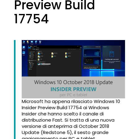
Preview Build
17754
Microsoft ha appena rilasciato Windows 10
Insider Preview Build 17754 ai Windows
Insider che hanno scelto il canale di
distribuzione Fast. Si tratta di una nuova
versione di anteprima di October 2018
Update (Redstone 5), il sesto grande
aggiornamento per PC e tablet