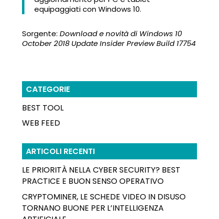
equipaggiati con Windows 10.
Sorgente:
Download e novità di Windows 10
October 2018 Update Insider Preview Build 17754
CATEGORIE
BEST TOOL
WEB FEED
ARTICOLI RECENTI
LE PRIORITÀ NELLA CYBER SECURITY? BEST
PRACTICE E BUON SENSO OPERATIVO
CRYPTOMINER, LE SCHEDE VIDEO IN DISUSO
TORNANO BUONE PER L’INTELLIGENZA