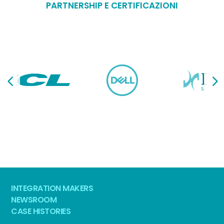
PARTNERSHIP E CERTIFICAZIONI
INTEGRATION MAKERS
NEWSROOM
CASE HISTORIES