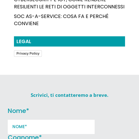
RESILIENTI LE RETI DI OGGETTI INTERCONNESSI
SOC AS-A-SERVICE: COSA FA E PERCHÉ
CONVIENE
LEGAL
Privacy Policy
Scrivici, ti contatteremo a breve.
Nome
*
Cognome
*