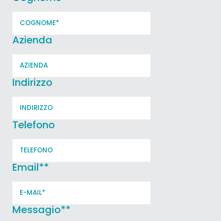
Azienda
Indirizzo
Telefono
Email*
*
Messagio*
*