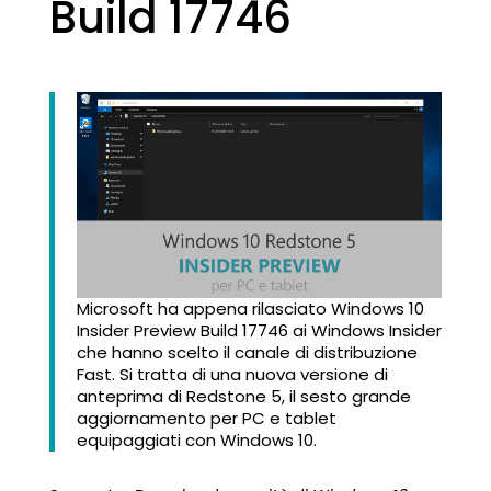
Build 17746
Microsoft ha appena rilasciato Windows 10
Insider Preview Build 17746 ai Windows Insider
che hanno scelto il canale di distribuzione
Fast. Si tratta di una nuova versione di
anteprima di Redstone 5, il sesto grande
aggiornamento per PC e tablet
equipaggiati con Windows 10.