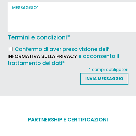
Termini e condizioni
*
Confermo di aver preso visione dell’
e acconsento il
INFORMATIVA SULLA PRIVACY
trattamento dei dati*
* campi obbligatori
PARTNERSHIP E CERTIFICAZIONI