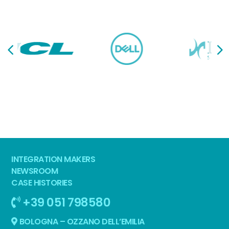
INTEGRATION MAKERS
NEWSROOM
CASE HISTORIES
+39 051 798580
BOLOGNA – OZZANO DELL’EMILIA