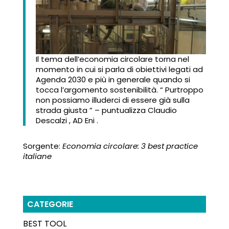
Il tema dell’economia circolare torna nel
momento in cui si parla di obiettivi legati ad
Agenda 2030 e più in generale quando si
tocca l’argomento sostenibilità. “ Purtroppo
non possiamo illuderci di essere già sulla
strada giusta ” – puntualizza Claudio
Descalzi , AD Eni .
Sorgente:
Economia circolare: 3 best practice
italiane
CATEGORIE
BEST TOOL