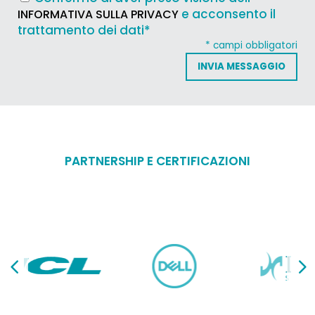
e acconsento il
INFORMATIVA SULLA PRIVACY
trattamento dei dati*
* campi obbligatori
PARTNERSHIP E CERTIFICAZIONI