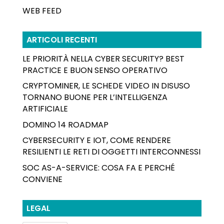
WEB FEED
ARTICOLI RECENTI
LE PRIORITÀ NELLA CYBER SECURITY? BEST
PRACTICE E BUON SENSO OPERATIVO
CRYPTOMINER, LE SCHEDE VIDEO IN DISUSO
TORNANO BUONE PER L’INTELLIGENZA
ARTIFICIALE
DOMINO 14 ROADMAP
CYBERSECURITY E IOT, COME RENDERE
RESILIENTI LE RETI DI OGGETTI INTERCONNESSI
SOC AS-A-SERVICE: COSA FA E PERCHÉ
CONVIENE
LEGAL