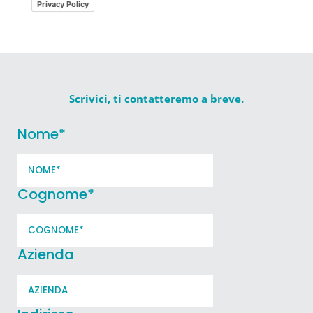
Privacy Policy
Scrivici, ti contatteremo a breve.
Nome
*
Cognome
*
Azienda