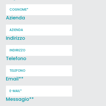
Azienda
Indirizzo
Telefono
Email*
*
Messagio*
*