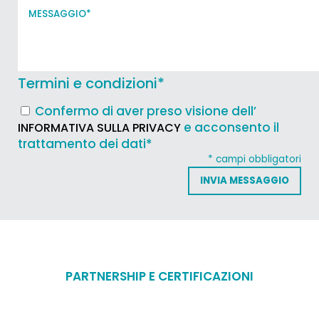
Termini e condizioni
*
Confermo di aver preso visione dell’
e acconsento il
INFORMATIVA SULLA PRIVACY
trattamento dei dati*
* campi obbligatori
PARTNERSHIP E CERTIFICAZIONI