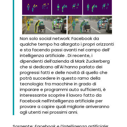
Non solo social network: Facebook da
qualche tempo ha allargato i propri orizzonti
e sta facendo passi avanti nel campo dell’
intelligenza artificiale . Di recente, i
dipendenti dell’azienda di Mark Zuckerberg
che si dedicano all’AI hanno parlato dei
progressi fatti e delle novità di quello che
potrà succedere in questo ramo della
tecnologia: fra macchine in grado di
imparare e programmi auto sufficienti, è
interessante scoprire il lavoro fatto da
Facebook nell’intelligenza artificiale per
provare a capire quali migliorie arriveranno
agli utenti nei prossimi anni.
Sorgente:
Facebook e l’intelligenza artificiale: