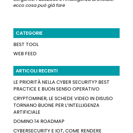
ecco cosa può già fare
CATEGORIE
BEST TOOL
WEB FEED
ARTICOLI RECENTI
LE PRIORITÀ NELLA CYBER SECURITY? BEST
PRACTICE E BUON SENSO OPERATIVO
CRYPTOMINER, LE SCHEDE VIDEO IN DISUSO
TORNANO BUONE PER L’INTELLIGENZA
ARTIFICIALE
DOMINO 14 ROADMAP
CYBERSECURITY E IOT, COME RENDERE