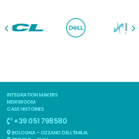
INTEGRATION MAKERS
NEWSROOM
CASE HISTORIES
+39 051 798580
BOLOGNA – OZZANO DELL’EMILIA