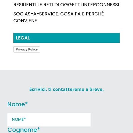
RESILIENTI LE RETI DI OGGETTI INTERCONNESSI
SOC AS-A-SERVICE: COSA FA E PERCHÉ
CONVIENE
LEGAL
Privacy Policy
Scrivici, ti contatteremo a breve.
Nome
*
Cognome
*