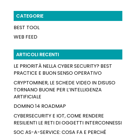
CATEGORIE
BEST TOOL
WEB FEED
ARTICOLI RECENTI
LE PRIORITÀ NELLA CYBER SECURITY? BEST
PRACTICE E BUON SENSO OPERATIVO
CRYPTOMINER, LE SCHEDE VIDEO IN DISUSO
TORNANO BUONE PER L’INTELLIGENZA
ARTIFICIALE
DOMINO 14 ROADMAP
CYBERSECURITY E IOT, COME RENDERE
RESILIENTI LE RETI DI OGGETTI INTERCONNESSI
SOC AS-A-SERVICE: COSA FA E PERCHÉ