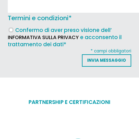
Termini e condizioni
*
Confermo di aver preso visione dell’
e acconsento il
INFORMATIVA SULLA PRIVACY
trattamento dei dati*
* campi obbligatori
PARTNERSHIP E CERTIFICAZIONI