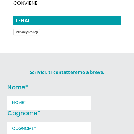
CONVIENE
LEGAL
Privacy Policy
Scrivici, ti contatteremo a breve.
Nome
*
Cognome
*