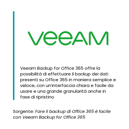
Veeam Backup for Office 365 offre la
possibilità di effettuare il backup dei dati
presenti su Office 365 in maniera semplice e
veloce, con un’interfaccia chiara e facile da
usare e una grande granularità anche in
fase di ripristino
Sorgente:
Fare il backup di Office 365 è facile
con Veeam Backup for Office 365