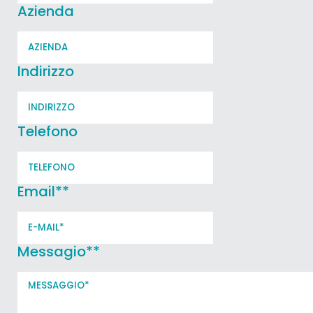
Azienda
Indirizzo
Telefono
Email*
*
Messagio*
*