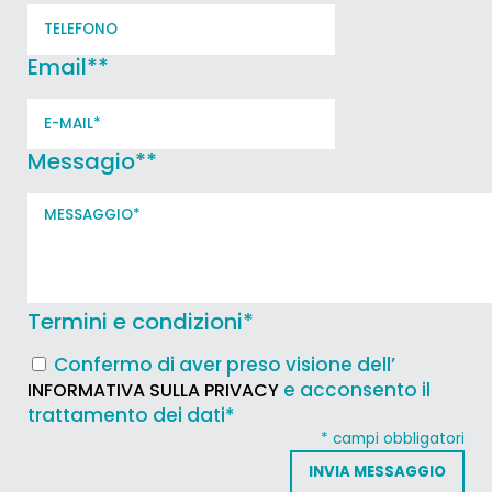
Email*
*
Messagio*
*
Termini e condizioni
*
Confermo di aver preso visione dell’
e acconsento il
INFORMATIVA SULLA PRIVACY
trattamento dei dati*
* campi obbligatori