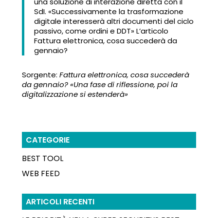
una soluzione di interazione diretta con il
SdI. «Successivamente la trasformazione
digitale interesserà altri documenti del ciclo
passivo, come ordini e DDT» L’articolo
Fattura elettronica, cosa succederà da
gennaio?
Sorgente:
Fattura elettronica, cosa succederà
da gennaio? «Una fase di riflessione, poi la
digitalizzazione si estenderà»
CATEGORIE
BEST TOOL
WEB FEED
ARTICOLI RECENTI