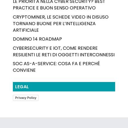
LE PRIORITÀ NELLA CYBER SECURITY? BEST
PRACTICE E BUON SENSO OPERATIVO
CRYPTOMINER, LE SCHEDE VIDEO IN DISUSO
TORNANO BUONE PER L’INTELLIGENZA
ARTIFICIALE
DOMINO 14 ROADMAP
CYBERSECURITY E IOT, COME RENDERE
RESILIENTI LE RETI DI OGGETTI INTERCONNESSI
SOC AS-A-SERVICE: COSA FA E PERCHÉ
CONVIENE
LEGAL
Privacy Policy