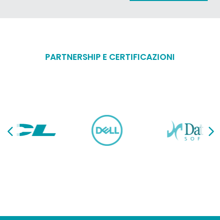
PARTNERSHIP E CERTIFICAZIONI