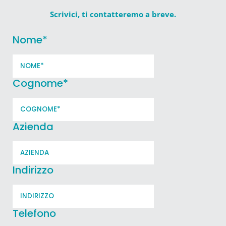
Scrivici, ti contatteremo a breve.
Nome
*
Cognome
*
Azienda
Indirizzo
Telefono