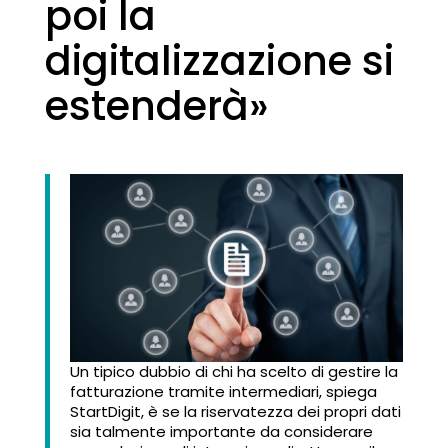
poi la
digitalizzazione si
estenderà»
Un tipico dubbio di chi ha scelto di gestire la
fatturazione tramite intermediari, spiega
StartDigit, è se la riservatezza dei propri dati
sia talmente importante da considerare