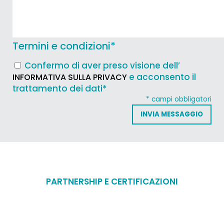
Termini e condizioni
*
Confermo di aver preso visione dell’
e acconsento il
INFORMATIVA SULLA PRIVACY
trattamento dei dati*
* campi obbligatori
PARTNERSHIP E CERTIFICAZIONI