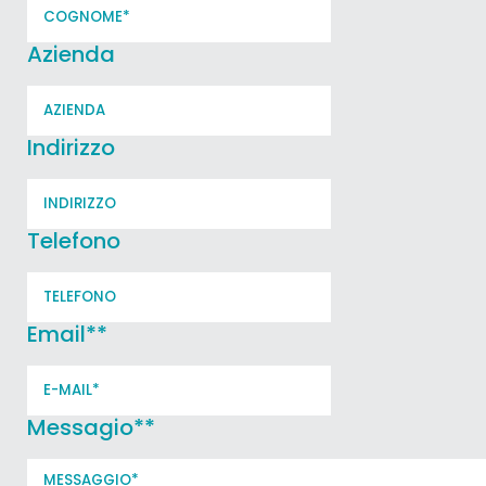
Azienda
Indirizzo
Telefono
Email*
*
Messagio*
*