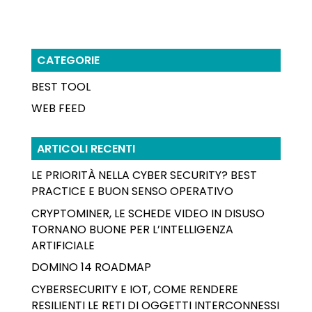
CATEGORIE
BEST TOOL
WEB FEED
ARTICOLI RECENTI
LE PRIORITÀ NELLA CYBER SECURITY? BEST
PRACTICE E BUON SENSO OPERATIVO
CRYPTOMINER, LE SCHEDE VIDEO IN DISUSO
TORNANO BUONE PER L’INTELLIGENZA
ARTIFICIALE
DOMINO 14 ROADMAP
CYBERSECURITY E IOT, COME RENDERE
RESILIENTI LE RETI DI OGGETTI INTERCONNESSI