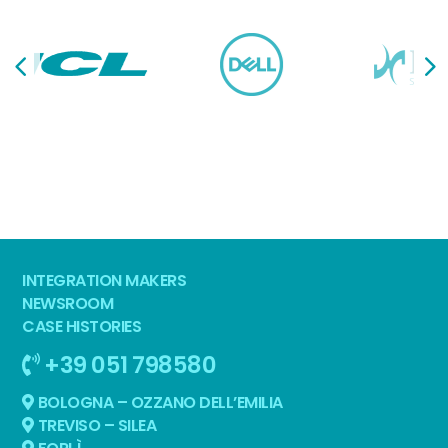
INTEGRATION MAKERS
NEWSROOM
CASE HISTORIES
+39 051 798580
BOLOGNA – OZZANO DELL’EMILIA
TREVISO – SILEA