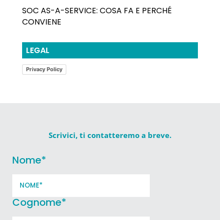
SOC AS-A-SERVICE: COSA FA E PERCHÉ
CONVIENE
LEGAL
Privacy Policy
Scrivici, ti contatteremo a breve.
Nome
*
Cognome
*