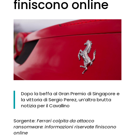
finiscono online
Dopo la beffa al Gran Premio di Singapore e
la vittoria di Sergio Perez, un’altra brutta
notizia per il Cavallino
Sorgente:
Ferrari colpita da attacco
ransomware: informazioni riservate finiscono
online