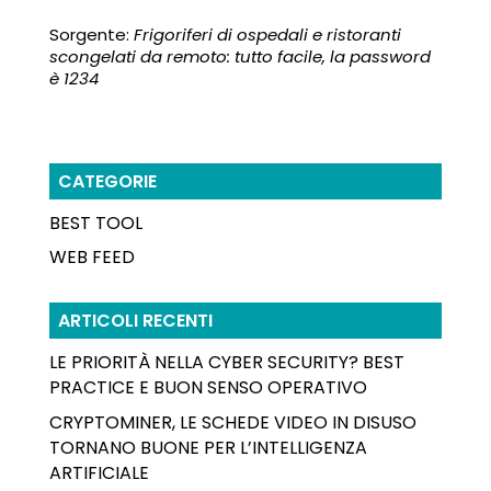
Sorgente:
Frigoriferi di ospedali e ristoranti
scongelati da remoto: tutto facile, la password
è 1234
CATEGORIE
BEST TOOL
WEB FEED
ARTICOLI RECENTI
LE PRIORITÀ NELLA CYBER SECURITY? BEST
PRACTICE E BUON SENSO OPERATIVO
CRYPTOMINER, LE SCHEDE VIDEO IN DISUSO
TORNANO BUONE PER L’INTELLIGENZA
ARTIFICIALE