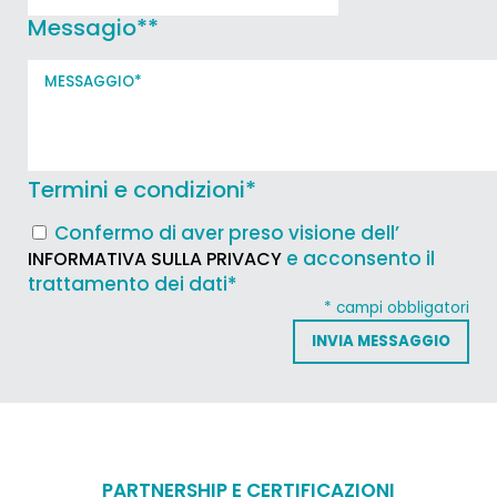
Messagio*
*
Termini e condizioni
*
Confermo di aver preso visione dell’
e acconsento il
INFORMATIVA SULLA PRIVACY
trattamento dei dati*
* campi obbligatori
PARTNERSHIP E CERTIFICAZIONI