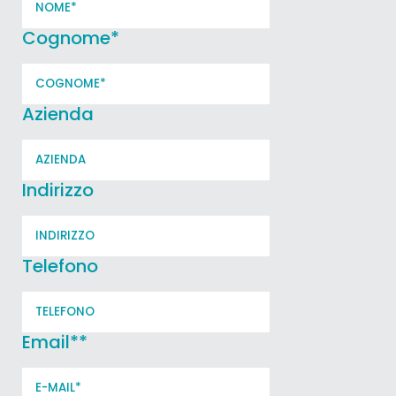
Cognome
*
Azienda
Indirizzo
Telefono
Email*
*