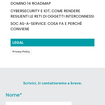
DOMINO 14 ROADMAP
CYBERSECURITY E IOT, COME RENDERE
RESILIENTI LE RETI DI OGGETTI INTERCONNESSI
SOC AS-A-SERVICE: COSA FA E PERCHÉ
CONVIENE
LEGAL
Privacy Policy
Scrivici, ti contatteremo a breve.
Nome
*