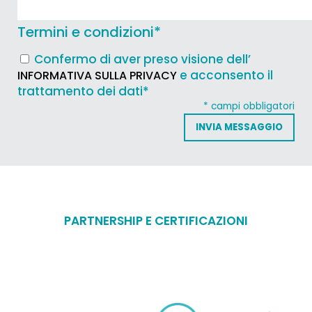
Termini e condizioni
*
Confermo di aver preso visione dell’
e acconsento il
INFORMATIVA SULLA PRIVACY
trattamento dei dati*
* campi obbligatori
PARTNERSHIP E CERTIFICAZIONI