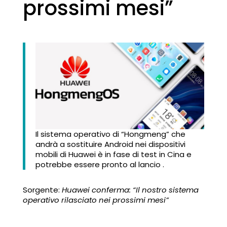
prossimi mesi”
Il sistema operativo di “Hongmeng” che
andrà a sostituire Android nei dispositivi
mobili di Huawei è in fase di test in Cina e
potrebbe essere pronto al lancio .
Sorgente:
Huawei conferma: “Il nostro sistema
operativo rilasciato nei prossimi mesi”