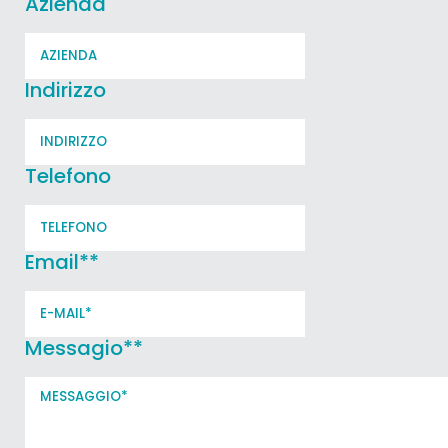
Azienda
Indirizzo
Telefono
Email*
*
Messagio*
*