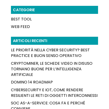
CATEGORIE
BEST TOOL
WEB FEED
ARTICOLI RECENTI
LE PRIORITÀ NELLA CYBER SECURITY? BEST
PRACTICE E BUON SENSO OPERATIVO
CRYPTOMINER, LE SCHEDE VIDEO IN DISUSO
TORNANO BUONE PER L’INTELLIGENZA
ARTIFICIALE
DOMINO 14 ROADMAP
CYBERSECURITY E IOT, COME RENDERE
RESILIENTI LE RETI DI OGGETTI INTERCONNESSI
SOC AS-A-SERVICE: COSA FA E PERCHÉ
CONVIENE