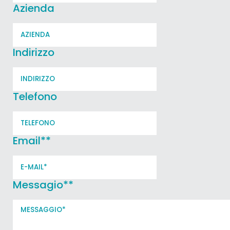
Azienda
Indirizzo
Telefono
Email*
*
Messagio*
*