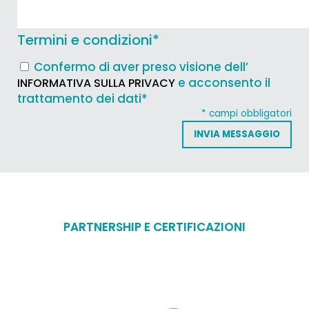
Termini e condizioni
*
Confermo di aver preso visione dell’
e acconsento il
INFORMATIVA SULLA PRIVACY
trattamento dei dati*
* campi obbligatori
PARTNERSHIP E CERTIFICAZIONI