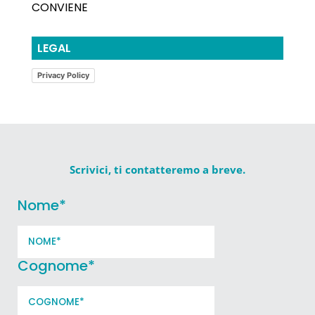
CONVIENE
LEGAL
Privacy Policy
Scrivici, ti contatteremo a breve.
Nome
*
Cognome
*