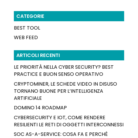
CATEGORIE
BEST TOOL
WEB FEED
ARTICOLI RECENTI
LE PRIORITÀ NELLA CYBER SECURITY? BEST
PRACTICE E BUON SENSO OPERATIVO
CRYPTOMINER, LE SCHEDE VIDEO IN DISUSO
TORNANO BUONE PER L’INTELLIGENZA
ARTIFICIALE
DOMINO 14 ROADMAP
CYBERSECURITY E IOT, COME RENDERE
RESILIENTI LE RETI DI OGGETTI INTERCONNESSI
SOC AS-A-SERVICE: COSA FA E PERCHÉ