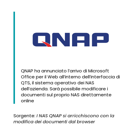
QNAP ha annunciato l’arrivo di Microsoft
Office per il Web all’interno dell’interfaccia di
QTS, il sistema operativo dei NAS
dell’azienda. Sarà possibile modificare i
documenti sul proprio NAS direttamente
online
Sorgente:
I NAS QNAP si arricchiscono con la
modifica dei documenti dal browser