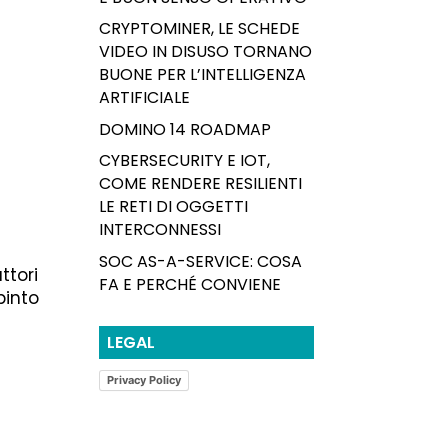
CRYPTOMINER, LE SCHEDE
VIDEO IN DISUSO TORNANO
BUONE PER L’INTELLIGENZA
ARTIFICIALE
DOMINO 14 ROADMAP
CYBERSECURITY E IOT,
COME RENDERE RESILIENTI
LE RETI DI OGGETTI
INTERCONNESSI
SOC AS-A-SERVICE: COSA
ttori
FA E PERCHÉ CONVIENE
pinto
LEGAL
Privacy Policy