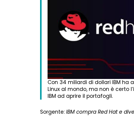
Con 34 miliardi di dollari IBM ha 
Linux al mondo, ma non è certo l’
IBM ad aprire il portafogli.
Sorgente:
IBM compra Red Hat e dive