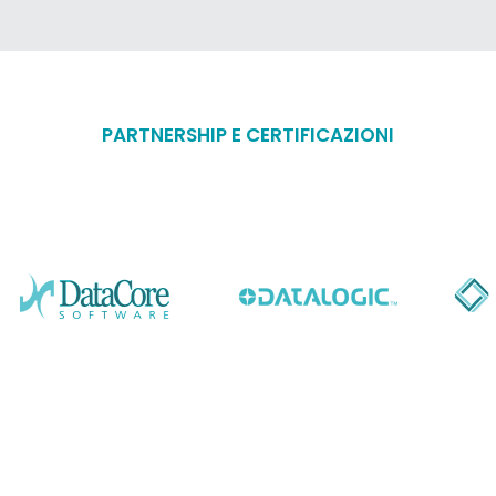
PARTNERSHIP E CERTIFICAZIONI