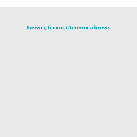
Scrivici, ti contatteremo a breve.