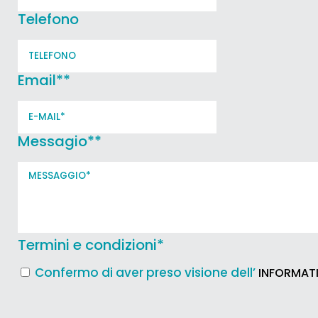
Telefono
Email*
*
Messagio*
*
Termini e condizioni
*
Confermo di aver preso visione dell’
INFORMATI