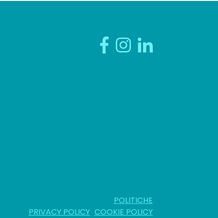
POLITICHE
PRIVACY POLICY
COOKIE POLICY