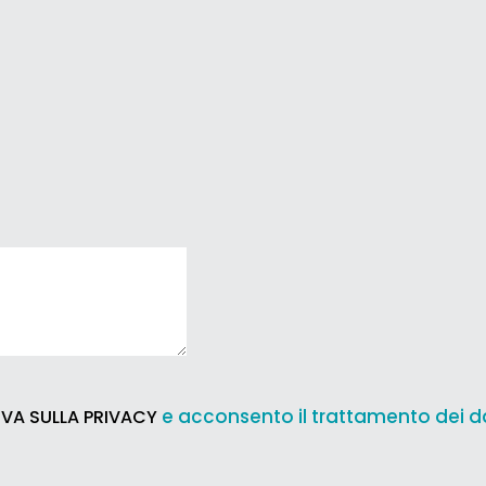
e acconsento il trattamento dei d
VA SULLA PRIVACY