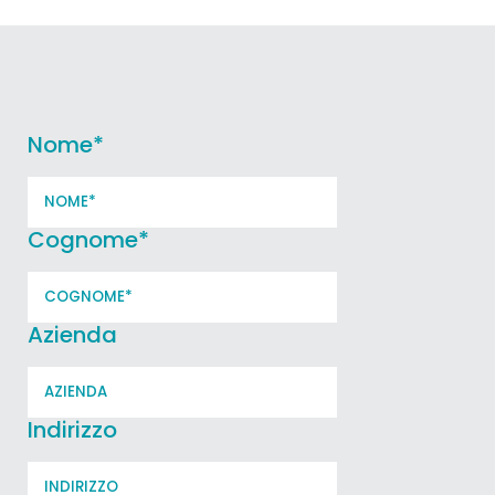
Nome
*
Cognome
*
Azienda
Indirizzo