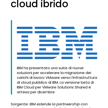
cloud ibrido
IBM ha presentato una suite di nuove
soluzioni per accelerare la migrazione dei
carichi di lavoro VMware verso l’infrastruttura
di cloud pubblico di IBM. La versione beta di
IBM Cloud per VMware Solutions Shared è
attesa per dicembre
Sorgente:
IBM estende la partneership con