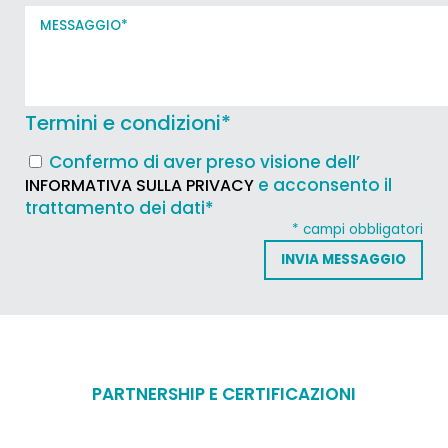
Termini e condizioni
*
Confermo di aver preso visione dell’
e acconsento il
INFORMATIVA SULLA PRIVACY
trattamento dei dati*
* campi obbligatori
PARTNERSHIP E CERTIFICAZIONI