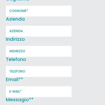
Azienda
Indirizzo
Telefono
Email*
*
Messagio*
*