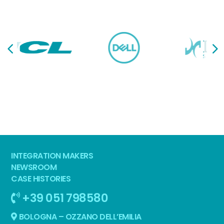
INTEGRATION MAKERS
NEWSROOM
CASE HISTORIES
+39 051 798580
BOLOGNA – OZZANO DELL’EMILIA