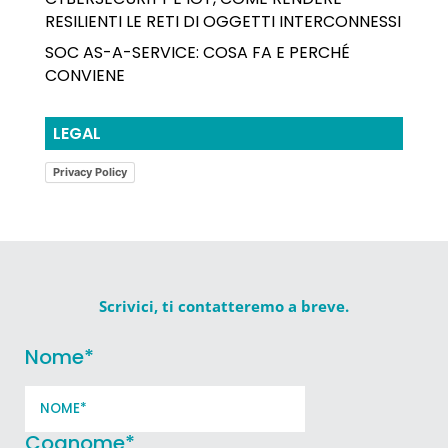
RESILIENTI LE RETI DI OGGETTI INTERCONNESSI
SOC AS-A-SERVICE: COSA FA E PERCHÉ
CONVIENE
LEGAL
Privacy Policy
Scrivici, ti contatteremo a breve.
Nome
*
Cognome
*