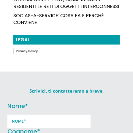
RESILIENTI LE RETI DI OGGETTI INTERCONNESSI
SOC AS-A-SERVICE: COSA FA E PERCHÉ
CONVIENE
LEGAL
Privacy Policy
Scrivici, ti contatteremo a breve.
Nome
*
Cognome
*