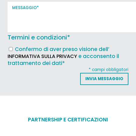
Termini e condizioni
*
Confermo di aver preso visione dell’
e acconsento il
INFORMATIVA SULLA PRIVACY
trattamento dei dati*
* campi obbligatori
PARTNERSHIP E CERTIFICAZIONI