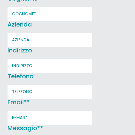
Azienda
Indirizzo
Telefono
Email*
*
Messagio*
*