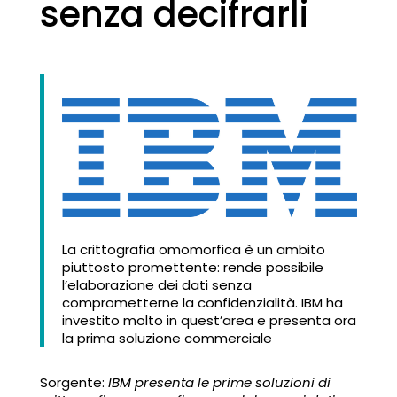
senza decifrarli
La crittografia omomorfica è un ambito
piuttosto promettente: rende possibile
l’elaborazione dei dati senza
comprometterne la confidenzialità. IBM ha
investito molto in quest’area e presenta ora
la prima soluzione commerciale
Sorgente:
IBM presenta le prime soluzioni di