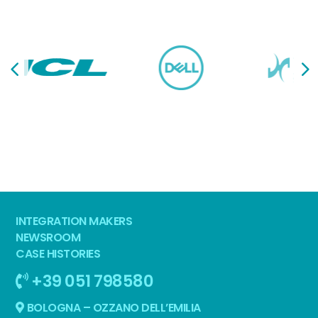
INTEGRATION MAKERS
NEWSROOM
CASE HISTORIES
+39 051 798580
BOLOGNA – OZZANO DELL’EMILIA