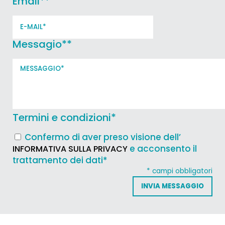
Email*
*
Messagio*
*
Termini e condizioni
*
Confermo di aver preso visione dell’
e acconsento il
INFORMATIVA SULLA PRIVACY
trattamento dei dati*
* campi obbligatori