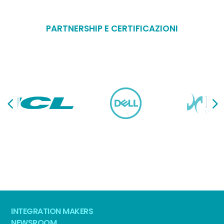
PARTNERSHIP E CERTIFICAZIONI
INTEGRATION MAKERS
NEWSROOM