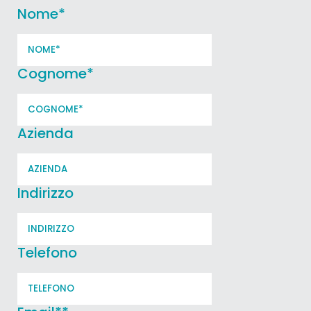
Nome
*
Cognome
*
Azienda
Indirizzo
Telefono