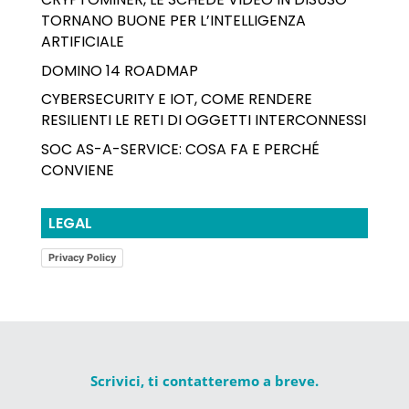
TORNANO BUONE PER L’INTELLIGENZA
ARTIFICIALE
DOMINO 14 ROADMAP
CYBERSECURITY E IOT, COME RENDERE
RESILIENTI LE RETI DI OGGETTI INTERCONNESSI
SOC AS-A-SERVICE: COSA FA E PERCHÉ
CONVIENE
LEGAL
Privacy Policy
Scrivici, ti contatteremo a breve.