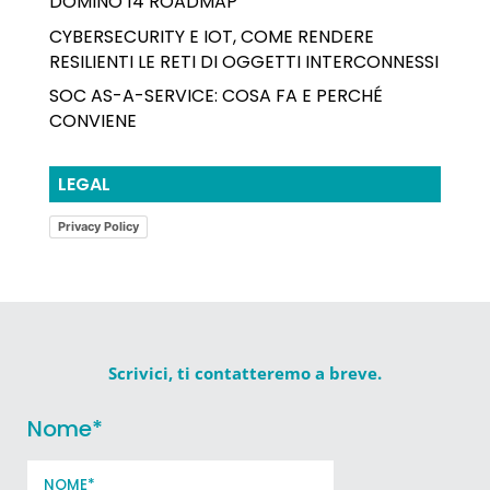
DOMINO 14 ROADMAP
CYBERSECURITY E IOT, COME RENDERE
RESILIENTI LE RETI DI OGGETTI INTERCONNESSI
SOC AS-A-SERVICE: COSA FA E PERCHÉ
CONVIENE
LEGAL
Privacy Policy
Scrivici, ti contatteremo a breve.
Nome
*