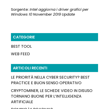
Sorgente:
Intel aggiorna i driver grafici per
Windows 10 November 2019 Update
CATEGORIE
BEST TOOL
WEB FEED
ARTICOLI RECENTI
LE PRIORITÀ NELLA CYBER SECURITY? BEST
PRACTICE E BUON SENSO OPERATIVO
CRYPTOMINER, LE SCHEDE VIDEO IN DISUSO
TORNANO BUONE PER L’INTELLIGENZA
ARTIFICIALE