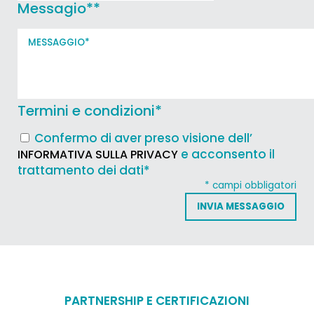
Messagio*
*
Termini e condizioni
*
Confermo di aver preso visione dell’
e acconsento il
INFORMATIVA SULLA PRIVACY
trattamento dei dati*
* campi obbligatori
PARTNERSHIP E CERTIFICAZIONI