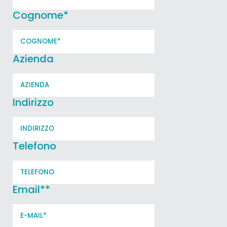
Cognome
*
Azienda
Indirizzo
Telefono
Email*
*