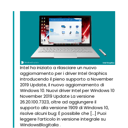
Intel ha iniziato a rilasciare un nuovo
aggiornamento per i driver Intel Graphics
introducendo il pieno supporto a November
2019 Update, il nuovo aggiornamento di
Windows 10. Nuovi driver Intel per Windows 10
November 2019 Update La versione
26.20.100.7323, oltre ad aggiungere il
supporto alla versione 1909 di Windows 10,
risolve alcuni bug: È possibile che […] Puoi
leggere l’articolo in versione integrale su
WindowsBlogItalia .