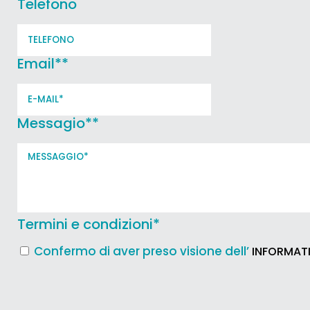
Telefono
Email*
*
Messagio*
*
Termini e condizioni
*
Confermo di aver preso visione dell’
INFORMATI