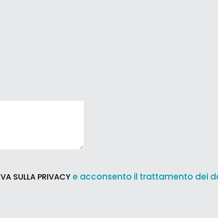
e acconsento il trattamento dei d
VA SULLA PRIVACY