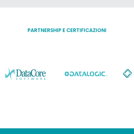
PARTNERSHIP E CERTIFICAZIONI