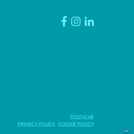
POLITICHE
PRIVACY POLICY
COOKIE POLICY