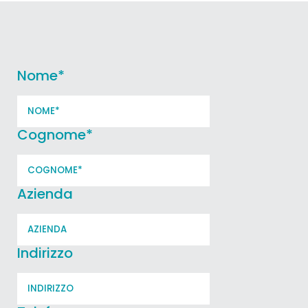
Nome
*
Cognome
*
Azienda
Indirizzo