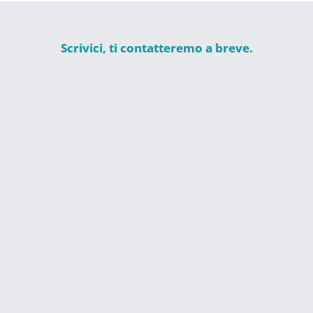
Scrivici, ti contatteremo a breve.