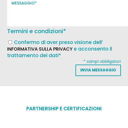
Termini e condizioni
*
Confermo di aver preso visione dell’
e acconsento il
INFORMATIVA SULLA PRIVACY
trattamento dei dati*
* campi obbligatori
PARTNERSHIP E CERTIFICAZIONI