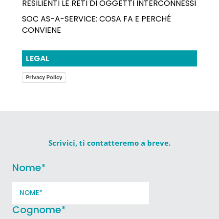
RESILIENTI LE RETI DI OGGETTI INTERCONNESSI
SOC AS-A-SERVICE: COSA FA E PERCHÉ
CONVIENE
LEGAL
Privacy Policy
Scrivici, ti contatteremo a breve.
Nome
*
Cognome
*