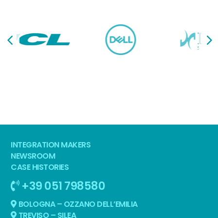
INTEGRATION MAKERS
NEWSROOM
CASE HISTORIES
+39 051 798580
BOLOGNA – OZZANO DELL’EMILIA
TREVISO – SILEA