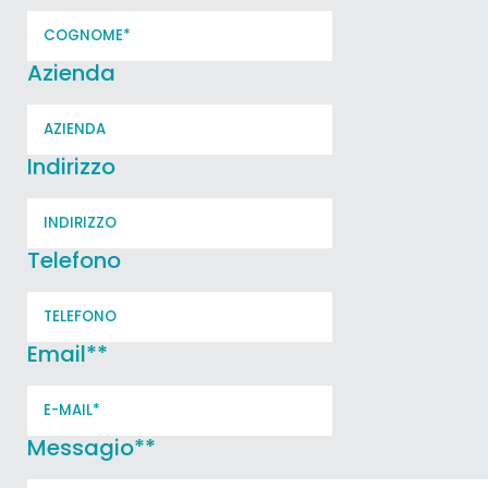
Azienda
Indirizzo
Telefono
Email*
*
Messagio*
*