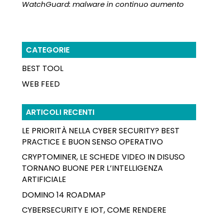
WatchGuard: malware in continuo aumento
CATEGORIE
BEST TOOL
WEB FEED
ARTICOLI RECENTI
LE PRIORITÀ NELLA CYBER SECURITY? BEST
PRACTICE E BUON SENSO OPERATIVO
CRYPTOMINER, LE SCHEDE VIDEO IN DISUSO
TORNANO BUONE PER L’INTELLIGENZA
ARTIFICIALE
DOMINO 14 ROADMAP
CYBERSECURITY E IOT, COME RENDERE