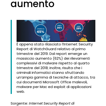
aumento
È appena stato rilasciato l’Internet Security
Report di WatchGuard relativo al primo
trimestre del 2019. Dal report emerge un
massiccio aumento (62%) dei rilevamenti
complessivi di malware rispetto al quarto
trimestre del 2018; inoltre, risulta che i
criminali informatici stanno sfruttando
un’ampia gamma di tecniche di attacco, tra
cui documenti Microsoft Office malevoli,
malware per Mac ed exploit di applicazioni
web.
Sorgente:
Internet Security Report di