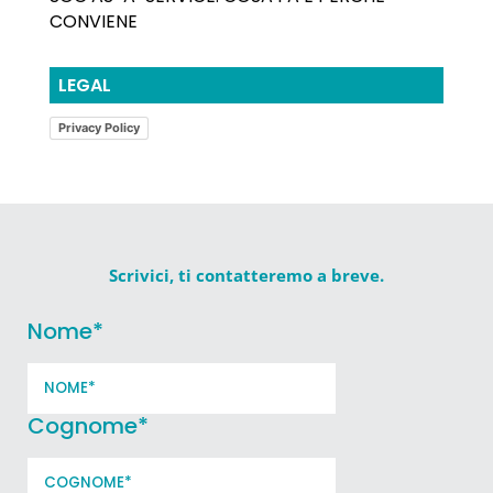
CONVIENE
LEGAL
Privacy Policy
Scrivici, ti contatteremo a breve.
Nome
*
Cognome
*