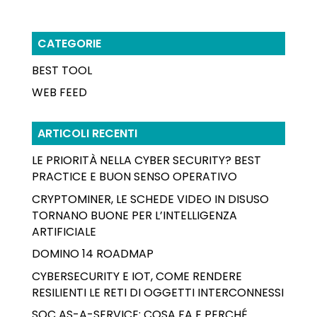
CATEGORIE
BEST TOOL
WEB FEED
ARTICOLI RECENTI
LE PRIORITÀ NELLA CYBER SECURITY? BEST
PRACTICE E BUON SENSO OPERATIVO
CRYPTOMINER, LE SCHEDE VIDEO IN DISUSO
TORNANO BUONE PER L’INTELLIGENZA
ARTIFICIALE
DOMINO 14 ROADMAP
CYBERSECURITY E IOT, COME RENDERE
RESILIENTI LE RETI DI OGGETTI INTERCONNESSI
SOC AS-A-SERVICE: COSA FA E PERCHÉ