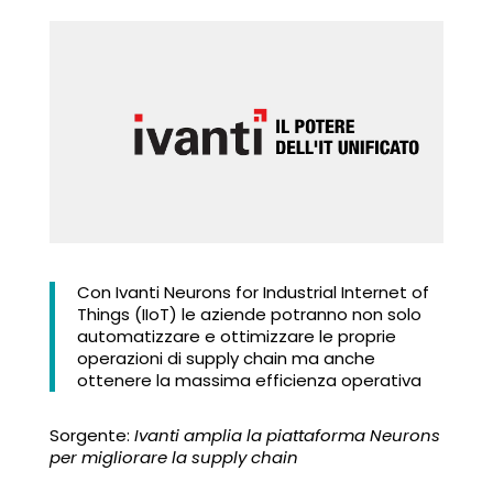
Con Ivanti Neurons for Industrial Internet of
Things (IIoT) le aziende potranno non solo
automatizzare e ottimizzare le proprie
operazioni di supply chain ma anche
ottenere la massima efficienza operativa
Sorgente:
Ivanti amplia la piattaforma Neurons
per migliorare la supply chain