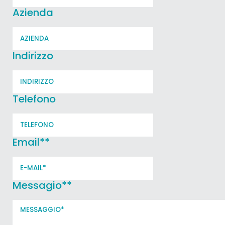
Azienda
Indirizzo
Telefono
Email*
*
Messagio*
*