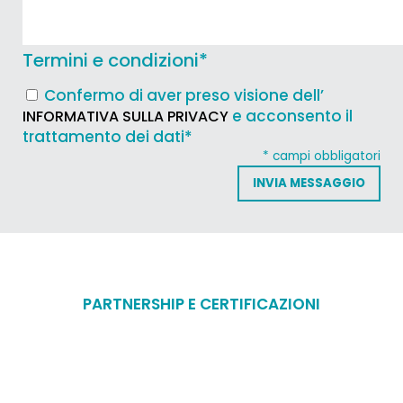
Termini e condizioni
*
Confermo di aver preso visione dell’
e acconsento il
INFORMATIVA SULLA PRIVACY
trattamento dei dati*
* campi obbligatori
PARTNERSHIP E CERTIFICAZIONI