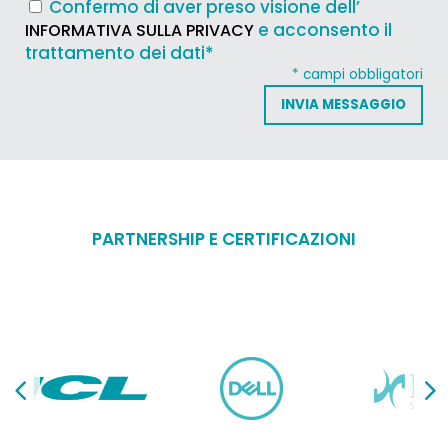
Confermo di aver preso visione dell’
e acconsento il
INFORMATIVA SULLA PRIVACY
trattamento dei dati*
* campi obbligatori
PARTNERSHIP E CERTIFICAZIONI