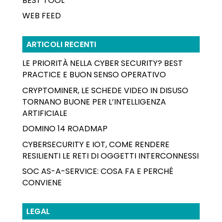
BEST TOOL
WEB FEED
ARTICOLI RECENTI
LE PRIORITÀ NELLA CYBER SECURITY? BEST
PRACTICE E BUON SENSO OPERATIVO
CRYPTOMINER, LE SCHEDE VIDEO IN DISUSO
TORNANO BUONE PER L’INTELLIGENZA
ARTIFICIALE
DOMINO 14 ROADMAP
CYBERSECURITY E IOT, COME RENDERE
RESILIENTI LE RETI DI OGGETTI INTERCONNESSI
SOC AS-A-SERVICE: COSA FA E PERCHÉ
CONVIENE
LEGAL