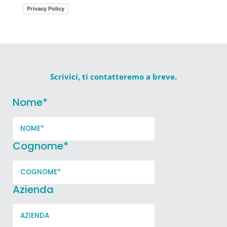
Privacy Policy
Scrivici, ti contatteremo a breve.
Nome
*
Cognome
*
Azienda