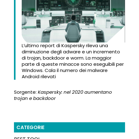
L’ultimo report di Kaspersky rileva una
diminuzione degli adware e un incremento
di trojan, backdoor e worm. La maggior
parte di queste minacce sono eseguibili per
Windows. Cala il numero dei malware
Android rilevati
Sorgente:
Kaspersky: nel 2020 aumentano
trojan e backdoor
CATEGORIE