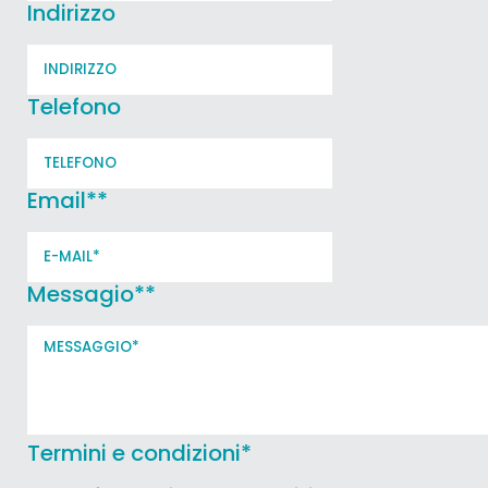
Indirizzo
Telefono
Email*
*
Messagio*
*
Termini e condizioni
*