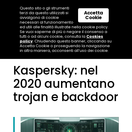
Questo sito o gli strumenti
Accetta
terzi da questo utilizzati si
Cookie
avvalgono di cookie
necessari al funzionamento
ed utili alle finalità illustrate nella cookie policy.
Se vuoi saperne di più o negare il consenso a
tutti o ad alcuni cookie, consulta la
Cookies
policy
. Chiudendo questo banner, cliccando su
Accetta Cookie o proseguendo la navigazione
in altra maniera, acconsenti all’uso dei cookie.
Kaspersky: nel
2020 aumentano
trojan e backdoor