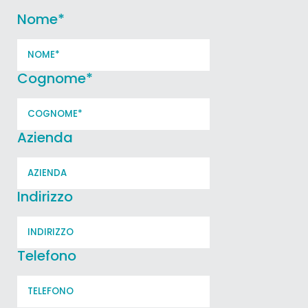
Nome
*
Cognome
*
Azienda
Indirizzo
Telefono