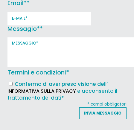
Email*
*
Messagio*
*
Termini e condizioni
*
Confermo di aver preso visione dell’
e acconsento il
INFORMATIVA SULLA PRIVACY
trattamento dei dati*
* campi obbligatori