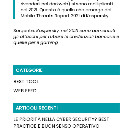
rivenderli nel darkweb) si sono moltiplicati
nel 2021. Questo è quello che emerge dal
Mobile Threats Report 2021 di Kaspersky
Sorgente:
Kaspersky: nel 2021 sono aumentati
gli attacchi per rubare le credenziali bancarie e
quelle per il gaming
CATEGORIE
BEST TOOL
WEB FEED
ARTICOLI RECENTI
LE PRIORITÀ NELLA CYBER SECURITY? BEST
PRACTICE E BUON SENSO OPERATIVO