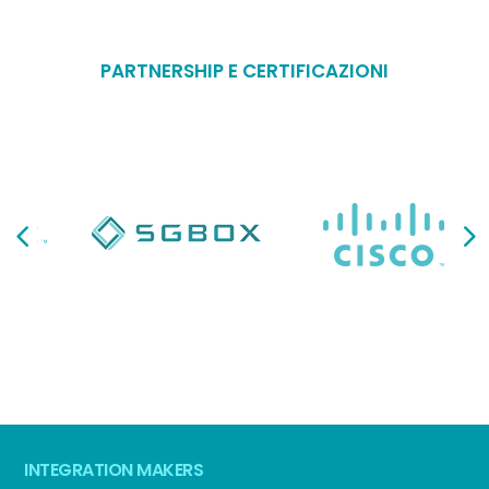
PARTNERSHIP E CERTIFICAZIONI
INTEGRATION MAKERS