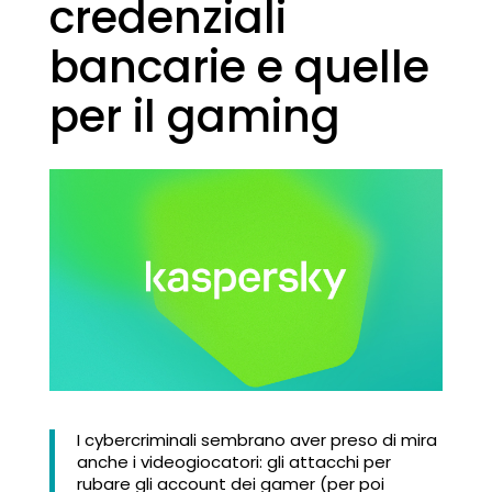
credenziali
bancarie e quelle
per il gaming
I cybercriminali sembrano aver preso di mira
anche i videogiocatori: gli attacchi per
rubare gli account dei gamer (per poi