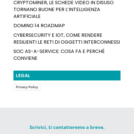
CRYPTOMINER, LE SCHEDE VIDEO IN DISUSO
TORNANO BUONE PER L’INTELLIGENZA
ARTIFICIALE
DOMINO 14 ROADMAP
CYBERSECURITY E IOT, COME RENDERE
RESILIENTI LE RETI DI OGGETTI INTERCONNESSI
SOC AS-A-SERVICE: COSA FA E PERCHÉ
CONVIENE
LEGAL
Privacy Policy
Scrivici, ti contatteremo a breve.