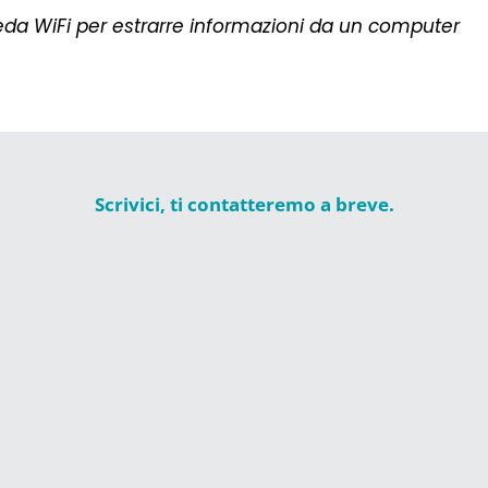
eda WiFi per estrarre informazioni da un computer
Scrivici, ti contatteremo a breve.