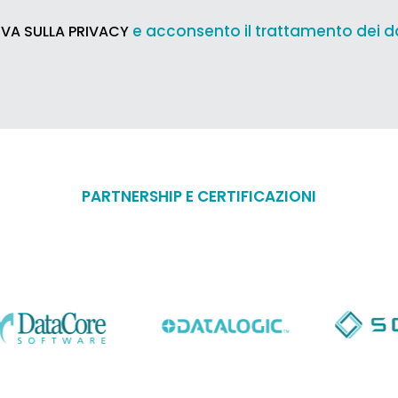
e acconsento il trattamento dei d
VA SULLA PRIVACY
PARTNERSHIP E CERTIFICAZIONI