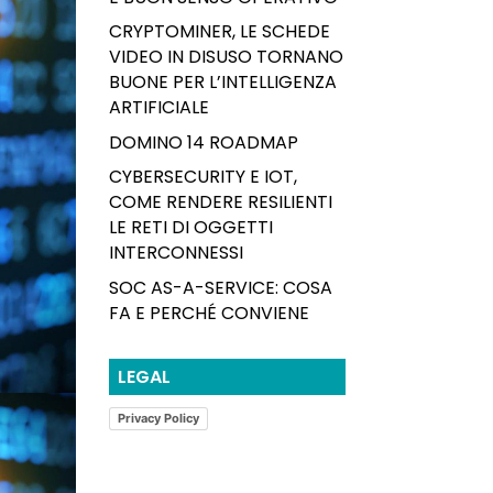
CRYPTOMINER, LE SCHEDE
VIDEO IN DISUSO TORNANO
BUONE PER L’INTELLIGENZA
ARTIFICIALE
DOMINO 14 ROADMAP
CYBERSECURITY E IOT,
COME RENDERE RESILIENTI
LE RETI DI OGGETTI
INTERCONNESSI
SOC AS-A-SERVICE: COSA
FA E PERCHÉ CONVIENE
LEGAL
Privacy Policy