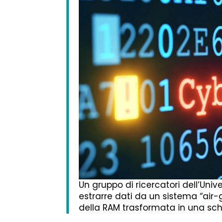
Un gruppo di ricercatori dell’Unive
estrarre dati da un sistema “air
della RAM trasformata in una sc