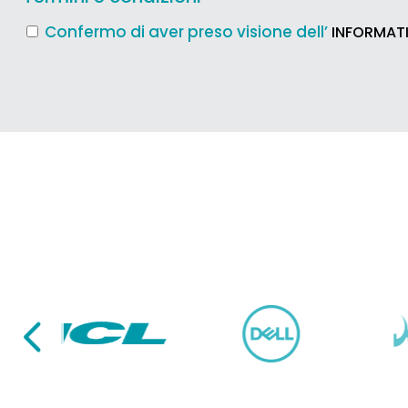
Confermo di aver preso visione dell’
INFORMATI