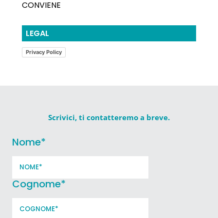
CONVIENE
LEGAL
Privacy Policy
Scrivici, ti contatteremo a breve.
Nome
*
Cognome
*