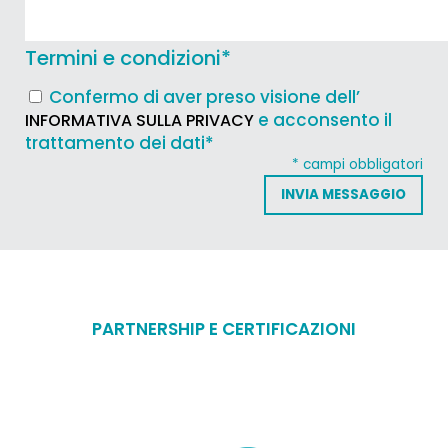
Termini e condizioni
*
Confermo di aver preso visione dell’
e acconsento il
INFORMATIVA SULLA PRIVACY
trattamento dei dati*
* campi obbligatori
PARTNERSHIP E CERTIFICAZIONI