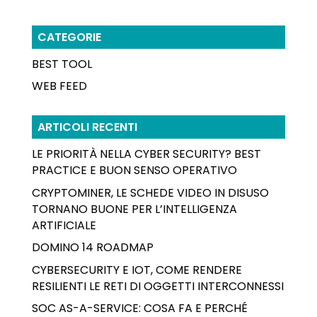
CATEGORIE
BEST TOOL
WEB FEED
ARTICOLI RECENTI
LE PRIORITÀ NELLA CYBER SECURITY? BEST
PRACTICE E BUON SENSO OPERATIVO
CRYPTOMINER, LE SCHEDE VIDEO IN DISUSO
TORNANO BUONE PER L’INTELLIGENZA
ARTIFICIALE
DOMINO 14 ROADMAP
CYBERSECURITY E IOT, COME RENDERE
RESILIENTI LE RETI DI OGGETTI INTERCONNESSI
SOC AS-A-SERVICE: COSA FA E PERCHÉ