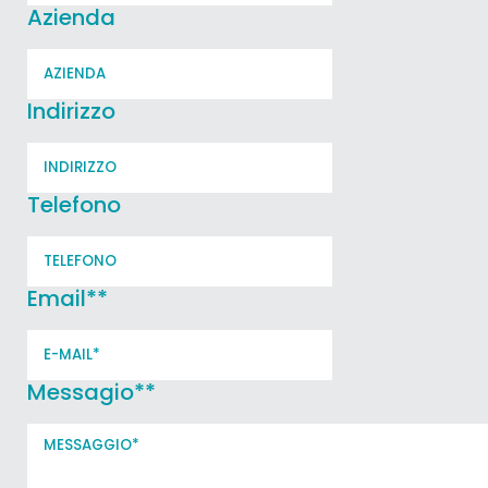
Azienda
Indirizzo
Telefono
Email*
*
Messagio*
*