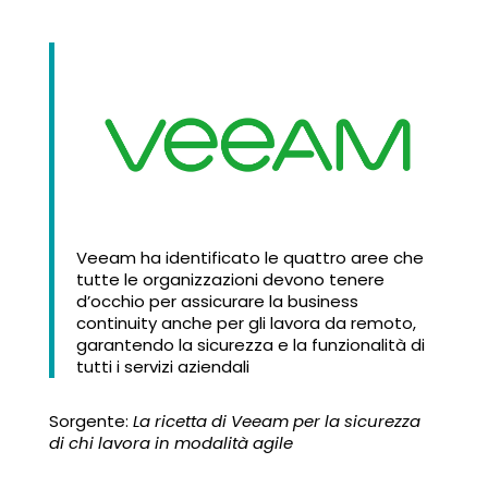
Veeam ha identificato le quattro aree che
tutte le organizzazioni devono tenere
d’occhio per assicurare la business
continuity anche per gli lavora da remoto,
garantendo la sicurezza e la funzionalità di
tutti i servizi aziendali
Sorgente:
La ricetta di Veeam per la sicurezza
di chi lavora in modalità agile