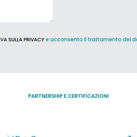
e acconsento il trattamento dei d
VA SULLA PRIVACY
PARTNERSHIP E CERTIFICAZIONI