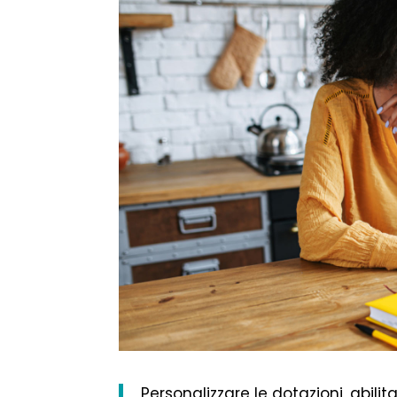
Personalizzare le dotazioni, abilit