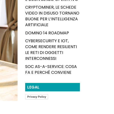
CRYPTOMINER, LE SCHEDE
VIDEO IN DISUSO TORNANO
BUONE PER L’INTELLIGENZA
ARTIFICIALE
DOMINO 14 ROADMAP
CYBERSECURITY E IOT,
COME RENDERE RESILIENTI
LE RETI DI OGGETTI
INTERCONNESSI
SOC AS-A-SERVICE: COSA
FA E PERCHÉ CONVIENE
LEGAL
Privacy Policy