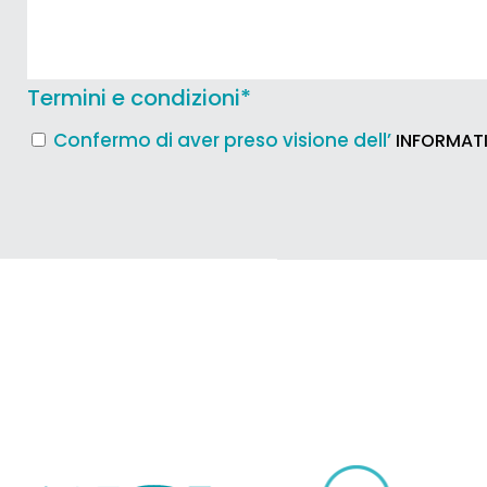
Termini e condizioni
*
Confermo di aver preso visione dell’
INFORMATI