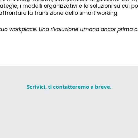
rategie, i modelli organizzativi e le soluzioni su cui 
affrontare la transizione dello smart working.
l suo workplace. Una rivoluzione umana ancor prima 
Scrivici, ti contatteremo a breve.