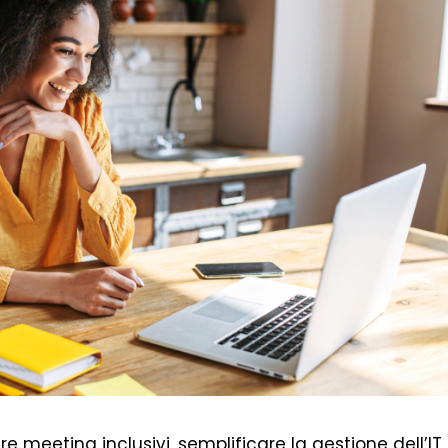
are meeting inclusivi, semplificare la gestione dell’IT,