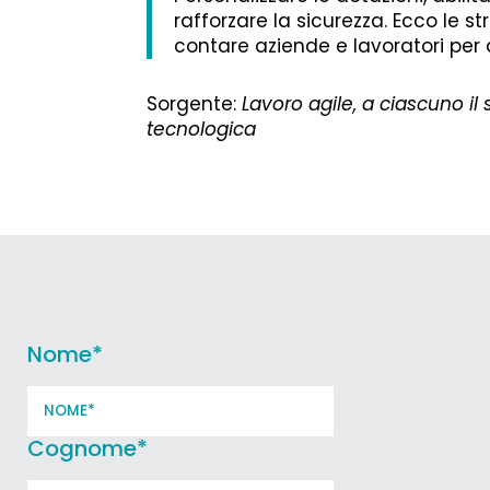
rafforzare la sicurezza. Ecco le st
contare aziende e lavoratori per 
Sorgente:
Lavoro agile, a ciascuno i
tecnologica
Nome
*
Cognome
*