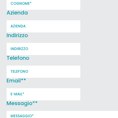
Azienda
Indirizzo
Telefono
Email*
*
Messagio*
*