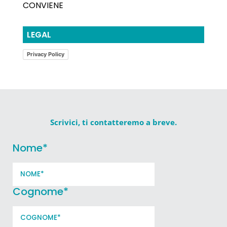
CONVIENE
LEGAL
Privacy Policy
Scrivici, ti contatteremo a breve.
Nome
*
Cognome
*