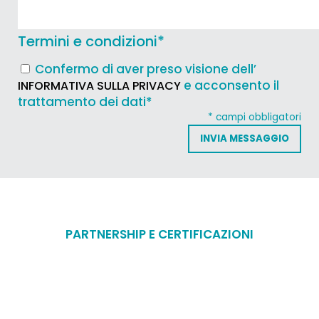
Termini e condizioni
*
Confermo di aver preso visione dell’
e acconsento il
INFORMATIVA SULLA PRIVACY
trattamento dei dati*
* campi obbligatori
PARTNERSHIP E CERTIFICAZIONI