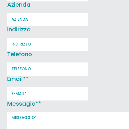
Azienda
Indirizzo
Telefono
Email*
*
Messagio*
*