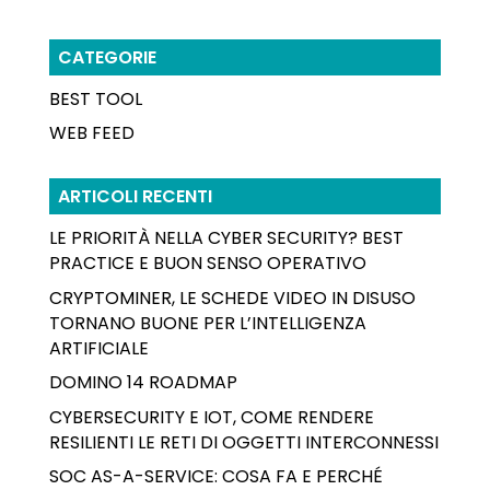
CATEGORIE
BEST TOOL
WEB FEED
ARTICOLI RECENTI
LE PRIORITÀ NELLA CYBER SECURITY? BEST
PRACTICE E BUON SENSO OPERATIVO
CRYPTOMINER, LE SCHEDE VIDEO IN DISUSO
TORNANO BUONE PER L’INTELLIGENZA
ARTIFICIALE
DOMINO 14 ROADMAP
CYBERSECURITY E IOT, COME RENDERE
RESILIENTI LE RETI DI OGGETTI INTERCONNESSI
SOC AS-A-SERVICE: COSA FA E PERCHÉ