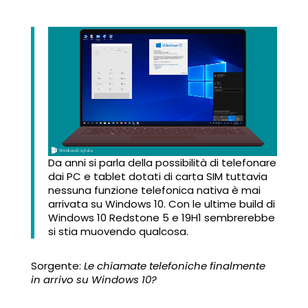
Da anni si parla della possibilità di telefonare
dai PC e tablet dotati di carta SIM tuttavia
nessuna funzione telefonica nativa è mai
arrivata su Windows 10. Con le ultime build di
Windows 10 Redstone 5 e 19H1 sembrerebbe
si stia muovendo qualcosa.
Sorgente:
Le chiamate telefoniche finalmente
in arrivo su Windows 10?