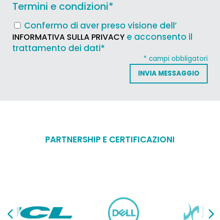
Termini e condizioni
*
Confermo di aver preso visione dell’
e acconsento il
INFORMATIVA SULLA PRIVACY
trattamento dei dati*
* campi obbligatori
PARTNERSHIP E CERTIFICAZIONI