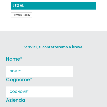
LEGAL
Privacy Policy
Scrivici, ti contatteremo a breve.
Nome
*
Cognome
*
Azienda