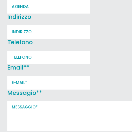
Indirizzo
Telefono
Email*
*
Messagio*
*