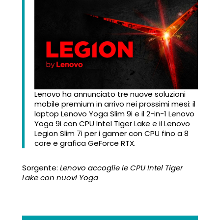
Lenovo ha annunciato tre nuove soluzioni
mobile premium in arrivo nei prossimi mesi: il
laptop Lenovo Yoga Slim 9i e il 2-in-1 Lenovo
Yoga 9i con CPU Intel Tiger Lake e il Lenovo
Legion Slim 7i per i gamer con CPU fino a 8
core e grafica GeForce RTX.
Sorgente:
Lenovo accoglie le CPU Intel Tiger
Lake con nuovi Yoga