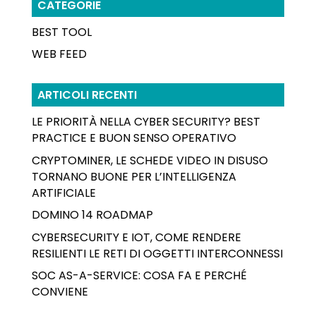
CATEGORIE
BEST TOOL
WEB FEED
ARTICOLI RECENTI
LE PRIORITÀ NELLA CYBER SECURITY? BEST
PRACTICE E BUON SENSO OPERATIVO
CRYPTOMINER, LE SCHEDE VIDEO IN DISUSO
TORNANO BUONE PER L’INTELLIGENZA
ARTIFICIALE
DOMINO 14 ROADMAP
CYBERSECURITY E IOT, COME RENDERE
RESILIENTI LE RETI DI OGGETTI INTERCONNESSI
SOC AS-A-SERVICE: COSA FA E PERCHÉ
CONVIENE