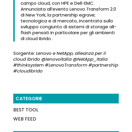
campo cloud, con HPE e Dell-EMC.
Annunciata all’evento Lenovo Transform 2.0
di New York, la partnership egrave;
tecnologica e di mercato, incentrata sullo
sviluppo congiunto di sistemi di storage all-
flash pensati in particolare per gli ambienti
di cloud ibrido .
Sorgente:
Lenovo e NetApp, alleanza per il
cloud ibrido @lenovoitalia @NetApp_Italia
#thinksystem #LenovoTransform #partnership
#cloudibrido
CATEGORIE
BEST TOOL
WEB FEED