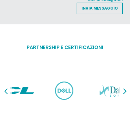
PARTNERSHIP E CERTIFICAZIONI