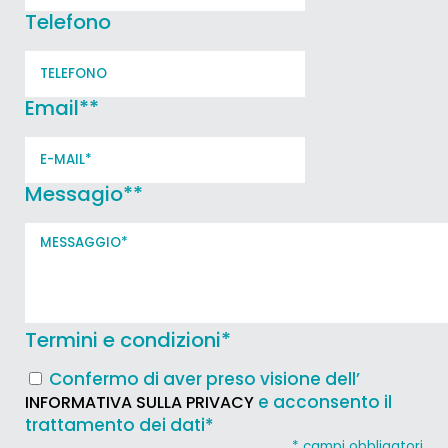
Telefono
Email*
*
Messagio*
*
Termini e condizioni
*
Confermo di aver preso visione dell’
e acconsento il
INFORMATIVA SULLA PRIVACY
trattamento dei dati*
* campi obbligatori