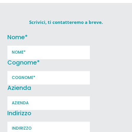
Scrivici, ti contatteremo a breve.
Nome
*
Cognome
*
Azienda
Indirizzo