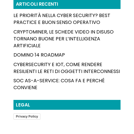
ARTICOLI RECENTI
LE PRIORITÀ NELLA CYBER SECURITY? BEST
PRACTICE E BUON SENSO OPERATIVO
CRYPTOMINER, LE SCHEDE VIDEO IN DISUSO
TORNANO BUONE PER L’INTELLIGENZA
ARTIFICIALE
DOMINO 14 ROADMAP
CYBERSECURITY E IOT, COME RENDERE
RESILIENTI LE RETI DI OGGETTI INTERCONNESSI
SOC AS-A-SERVICE: COSA FA E PERCHÉ
CONVIENE
LEGAL
Privacy Policy