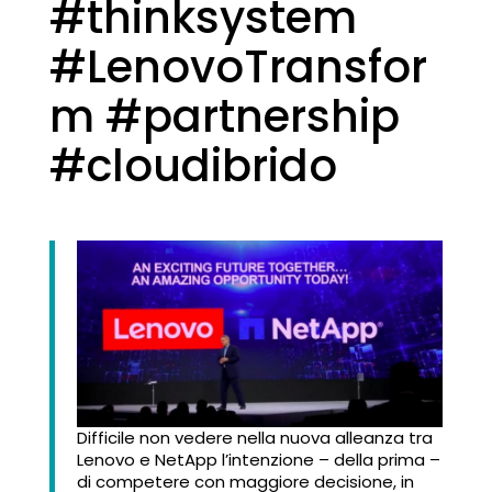
#thinksystem
#LenovoTransfor
m #partnership
#cloudibrido
Difficile non vedere nella nuova alleanza tra
Lenovo e NetApp l’intenzione – della prima –
di competere con maggiore decisione, in