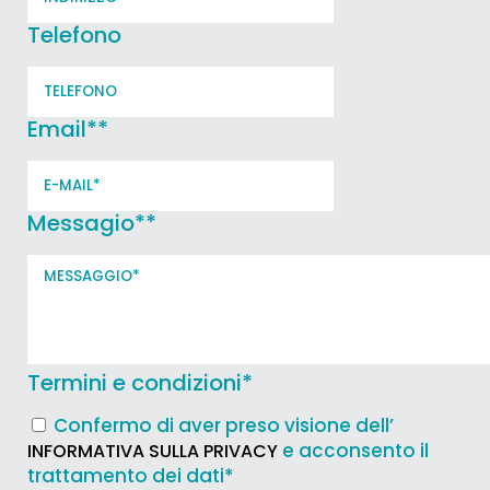
Telefono
Email*
*
Messagio*
*
Termini e condizioni
*
Confermo di aver preso visione dell’
e acconsento il
INFORMATIVA SULLA PRIVACY
trattamento dei dati*