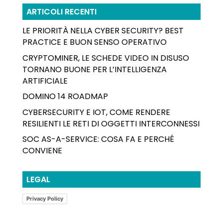
ARTICOLI RECENTI
LE PRIORITÀ NELLA CYBER SECURITY? BEST
PRACTICE E BUON SENSO OPERATIVO
CRYPTOMINER, LE SCHEDE VIDEO IN DISUSO
TORNANO BUONE PER L’INTELLIGENZA
ARTIFICIALE
DOMINO 14 ROADMAP
CYBERSECURITY E IOT, COME RENDERE
RESILIENTI LE RETI DI OGGETTI INTERCONNESSI
SOC AS-A-SERVICE: COSA FA E PERCHÉ
CONVIENE
LEGAL
Privacy Policy