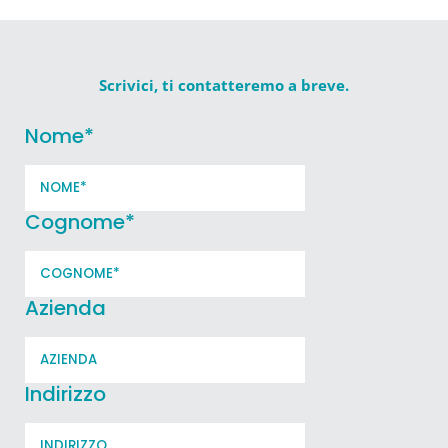
Scrivici, ti contatteremo a breve.
Nome
*
Cognome
*
Azienda
Indirizzo